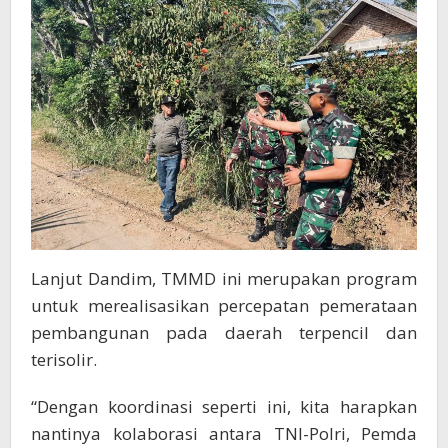
Lanjut Dandim, TMMD ini merupakan program
untuk merealisasikan percepatan pemerataan
pembangunan pada daerah terpencil dan
terisolir.
“Dengan koordinasi seperti ini, kita harapkan
nantinya kolaborasi antara TNI-Polri, Pemda