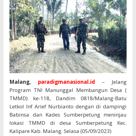
Malang,
paradigmanasional.id
– Jelang
Program TNI Manunggal Membangun Desa (
TMMD) ke-118, Dandim 0818/Malang-Batu
Letkol Inf Arief Nurbianto dengan di dampingi
Babinsa dan Kades Sumberpetung meninjau
lokasi TMMD di desa Sumberpetung Kec.
Kalipare Kab. Malang. Selasa (05/09/2023)