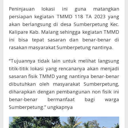
Peninjauan lokasi ini guna matangkan
persiapan kegiatan TMMD 118 TA 2023 yang
akan berlangsung di desa Sumberpetung Kec.
Kalipare Kab. Malang sehingga kegiatan TMMD
ini bisa tepat sasaran dan benar-benar di
rasakan masyarakat Sumberpetung nantinya.
“Tujuannya tidak lain untuk melihat langsung
titik-titik lokasi yang rencananya akan menjadi
sasaran fisik TMMD yang nantinya benar-benar
dibutuhkan oleh masyarakat Sumberpetung,
diharapkan dengan pembangunan non fisik ini
benar-benar bermanfaat bagi warga
Sumberpetung.” ungkapnya