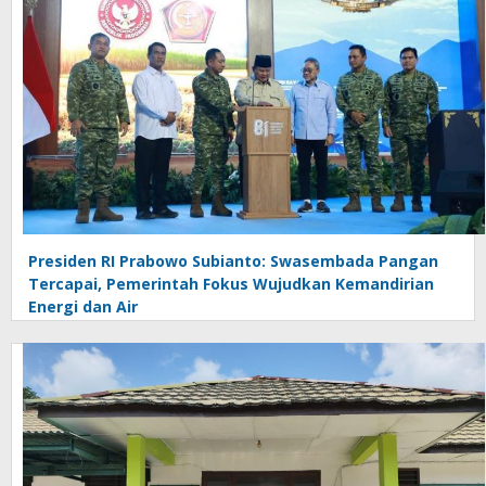
Presiden RI Prabowo Subianto: Swasembada Pangan
Tercapai, Pemerintah Fokus Wujudkan Kemandirian
Energi dan Air