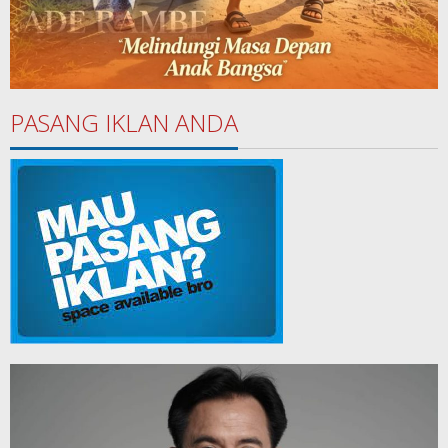
PASANG IKLAN ANDA