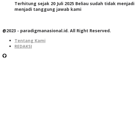
Terhitung sejak 20 Juli 2025 Beliau sudah tidak menjad
menjadi tanggung jawab kami
@2023 - paradigmanasional.id. All Right Reserved.
Tentang Kami
REDAKSI