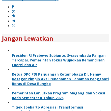
Jangan Lewatkan
Presiden RI Prabowo Subianto: Swasembada Pangan
Tercapai, Pemerintah Fokus Wujudkan Kemandirian
Energi dan Air
Ketua DPC PDI Perjuangan Kotamobagu Dr. Henny
Kaseger Pimpin Aksi Penanaman Tanaman Pengganti
Beras di Desa Bungko
Pemerintah Lanjutkan Program Magang dan Vokasi
pada Semester II Tahun 2026
Titiek Soeharto Apresiasi Transformasi