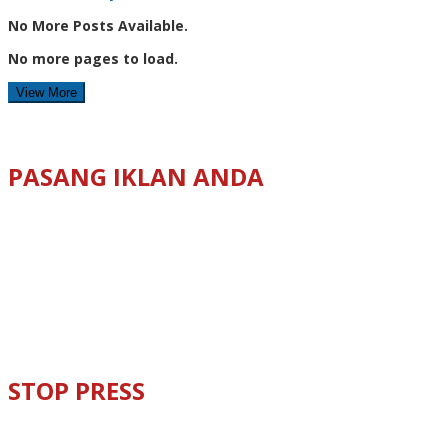
No More Posts Available.
No more pages to load.
View More
PASANG IKLAN ANDA
STOP PRESS