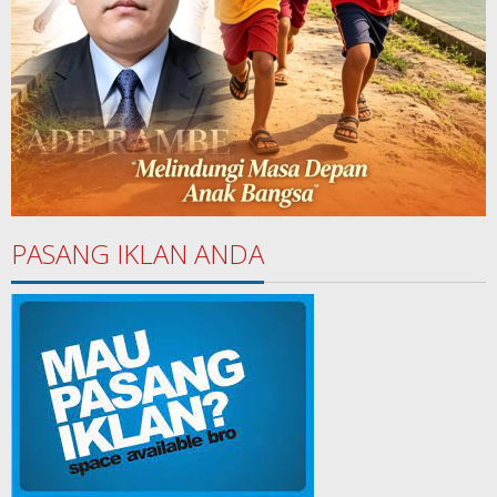
PASANG IKLAN ANDA