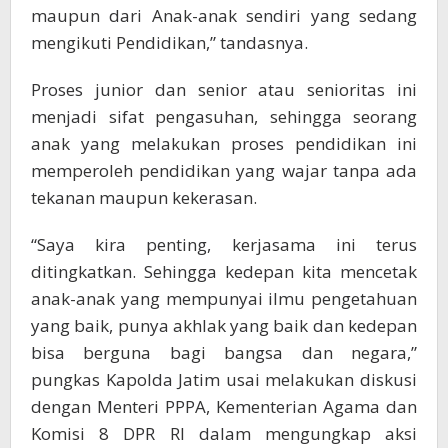
maupun dari Anak-anak sendiri yang sedang
mengikuti Pendidikan,” tandasnya.
Proses junior dan senior atau senioritas ini
menjadi sifat pengasuhan, sehingga seorang
anak yang melakukan proses pendidikan ini
memperoleh pendidikan yang wajar tanpa ada
tekanan maupun kekerasan.
“Saya kira penting, kerjasama ini terus
ditingkatkan. Sehingga kedepan kita mencetak
anak-anak yang mempunyai ilmu pengetahuan
yang baik, punya akhlak yang baik dan kedepan
bisa berguna bagi bangsa dan negara,”
pungkas Kapolda Jatim usai melakukan diskusi
dengan Menteri PPPA, Kementerian Agama dan
Komisi 8 DPR RI dalam mengungkap aksi