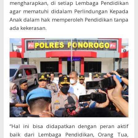
mengharapkan, di setiap Lembaga Pendidikan
agar mematuhi didalam Perlindungan Kepada
Anak dalam hak memperoleh Pendidikan tanpa
ada kekerasan.
“Hal ini bisa didapatkan dengan peran aktif
baik dari Lembaga Pendidikan, Orang Tua,