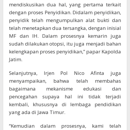
mendiskusikan dua hal, yang pertama terkait
dengan proses Penyidikan. Didalam penyidikan,
penyidik telah mengumpulkan alat bukti dan
telah menetapkan dua tersangka, dengan inisial
MF dan IH. Dalam prosesnya kemarin juga
sudah dilakukan otopsi, itu juga menjadi bahan
kelengkapan proses penyidikan,” papar Kapolda
Jatim.
Selanjutnya, Irjen Pol Nico Afinta juga
menyampaikan, bahwa telah membahas
bagaimana mekanisme edukasi dan
pencegahan supaya hal ini tidak terjadi
kembali, khususnya di lembaga pendidikan
yang ada di Jawa Timur.
“Kemudian dalam prosesnya, kami telah