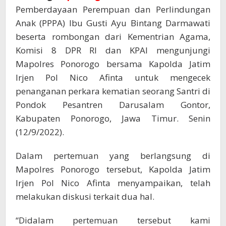
Pemberdayaan Perempuan dan Perlindungan
Anak (PPPA) Ibu Gusti Ayu Bintang Darmawati
beserta rombongan dari Kementrian Agama,
Komisi 8 DPR RI dan KPAI mengunjungi
Mapolres Ponorogo bersama Kapolda Jatim
Irjen Pol Nico Afinta untuk mengecek
penanganan perkara kematian seorang Santri di
Pondok Pesantren Darusalam Gontor,
Kabupaten Ponorogo, Jawa Timur. Senin
(12/9/2022).
Dalam pertemuan yang berlangsung di
Mapolres Ponorogo tersebut, Kapolda Jatim
Irjen Pol Nico Afinta menyampaikan, telah
melakukan diskusi terkait dua hal.
“Didalam pertemuan tersebut kami