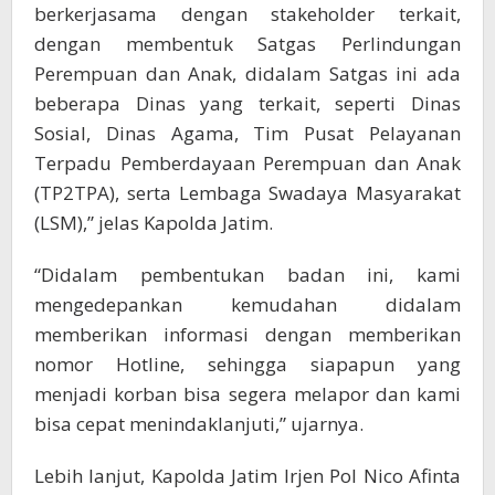
berkerjasama dengan stakeholder terkait,
dengan membentuk Satgas Perlindungan
Perempuan dan Anak, didalam Satgas ini ada
beberapa Dinas yang terkait, seperti Dinas
Sosial, Dinas Agama, Tim Pusat Pelayanan
Terpadu Pemberdayaan Perempuan dan Anak
(TP2TPA), serta Lembaga Swadaya Masyarakat
(LSM),” jelas Kapolda Jatim.
“Didalam pembentukan badan ini, kami
mengedepankan kemudahan didalam
memberikan informasi dengan memberikan
nomor Hotline, sehingga siapapun yang
menjadi korban bisa segera melapor dan kami
bisa cepat menindaklanjuti,” ujarnya.
Lebih lanjut, Kapolda Jatim Irjen Pol Nico Afinta