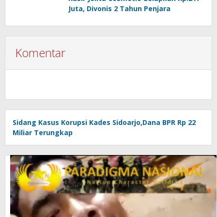
Juta, Divonis 2 Tahun Penjara
Komentar
Sidang Kasus Korupsi Kades Sidoarjo,Dana BPR Rp 22
Miliar Terungkap