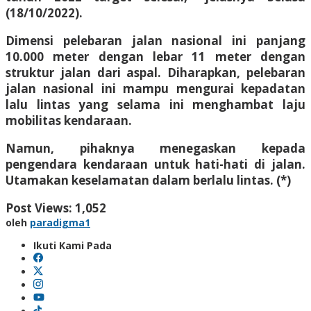
(18/10/2022).
Dimensi pelebaran jalan nasional ini panjang
10.000 meter dengan lebar 11 meter dengan
struktur jalan dari aspal. Diharapkan, pelebaran
jalan nasional ini mampu mengurai kepadatan
lalu lintas yang selama ini menghambat laju
mobilitas kendaraan.
Namun, pihaknya menegaskan kepada
pengendara kendaraan untuk hati-hati di jalan.
Utamakan keselamatan dalam berlalu lintas. (*)
Post Views:
1,052
oleh
paradigma1
Ikuti Kami Pada