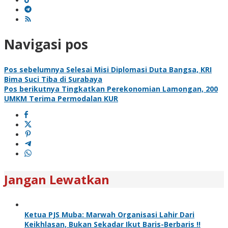
Navigasi pos
Pos sebelumnya
Selesai Misi Diplomasi Duta Bangsa, KRI
Bima Suci Tiba di Surabaya
Pos berikutnya
Tingkatkan Perekonomian Lamongan, 200
UMKM Terima Permodalan KUR
Jangan Lewatkan
Ketua PJS Muba: Marwah Organisasi Lahir Dari
Keikhlasan, Bukan Sekadar Ikut Baris-Berbaris !!