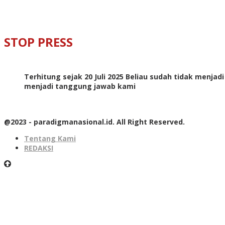
STOP PRESS
Terhitung sejak 20 Juli 2025 Beliau sudah tidak menjad
menjadi tanggung jawab kami
@2023 - paradigmanasional.id. All Right Reserved.
Tentang Kami
REDAKSI