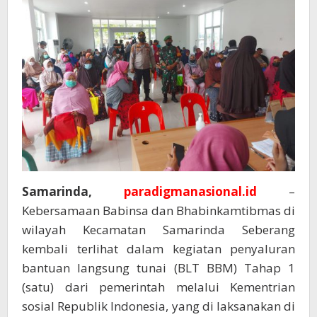
Samarinda,
paradigmanasional.id
–
Kebersamaan Babinsa dan Bhabinkamtibmas di
wilayah Kecamatan Samarinda Seberang
kembali terlihat dalam kegiatan penyaluran
bantuan langsung tunai (BLT BBM) Tahap 1
(satu) dari pemerintah melalui Kementrian
sosial Republik Indonesia, yang di laksanakan di