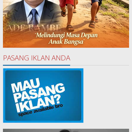
PASANG IKLAN ANDA