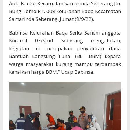
Aula Kantor Kecamatan Samarinda Seberang Jln.
Bung Tomo RT. 009 Kelurahan Baqa Kecamatan
Samarinda Seberang, Jumat (9/9/22).
Babinsa Kelurahan Baqa Serka Saneni anggota
Koramil 03/Smd Seberang mengatakan,
kegiatan ini merupakan penyaluran dana
Bantuan Langsung Tunai (BLT BBM) kepara
warga masyarakat kurang mampu terdampak
kenaikan harga BBM.” Ucap Babinsa.