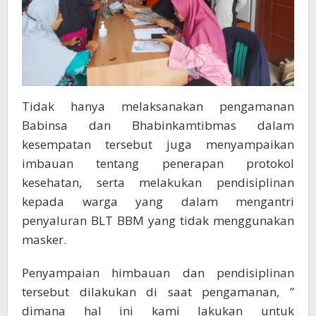
Tidak hanya melaksanakan pengamanan
Babinsa dan Bhabinkamtibmas dalam
kesempatan tersebut juga menyampaikan
imbauan tentang penerapan protokol
kesehatan, serta melakukan pendisiplinan
kepada warga yang dalam mengantri
penyaluran BLT BBM yang tidak menggunakan
masker.
Penyampaian himbauan dan pendisiplinan
tersebut dilakukan di saat pengamanan, ”
dimana hal ini kami lakukan untuk