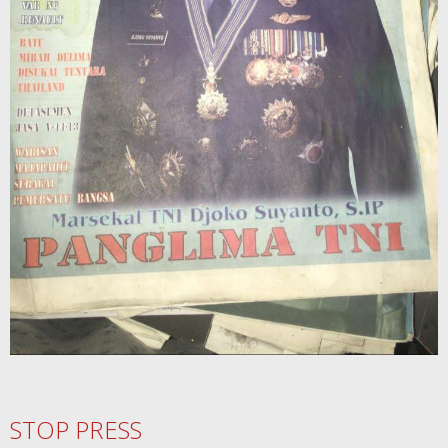
STOP PRESS