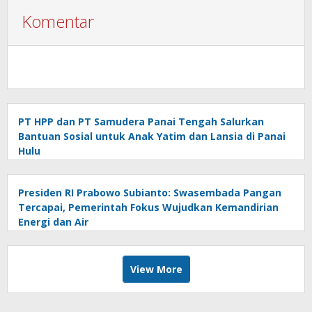
Komentar
PT HPP dan PT Samudera Panai Tengah Salurkan
Bantuan Sosial untuk Anak Yatim dan Lansia di Panai
Hulu
Presiden RI Prabowo Subianto: Swasembada Pangan
Tercapai, Pemerintah Fokus Wujudkan Kemandirian
Energi dan Air
View More