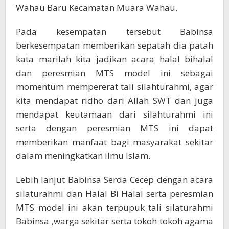
Wahau Baru Kecamatan Muara Wahau.
Pada kesempatan tersebut Babinsa
berkesempatan memberikan sepatah dia patah
kata marilah kita jadikan acara halal bihalal
dan peresmian MTS model ini sebagai
momentum mempererat tali silahturahmi, agar
kita mendapat ridho dari Allah SWT dan juga
mendapat keutamaan dari silahturahmi ini
serta dengan peresmian MTS ini dapat
memberikan manfaat bagi masyarakat sekitar
dalam meningkatkan ilmu Islam.
Lebih lanjut Babinsa Serda Cecep dengan acara
silaturahmi dan Halal Bi Halal serta peresmian
MTS model ini akan terpupuk tali silaturahmi
Babinsa ,warga sekitar serta tokoh tokoh agama