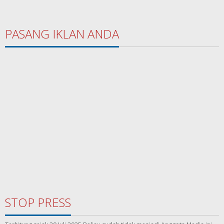
PASANG IKLAN ANDA
STOP PRESS