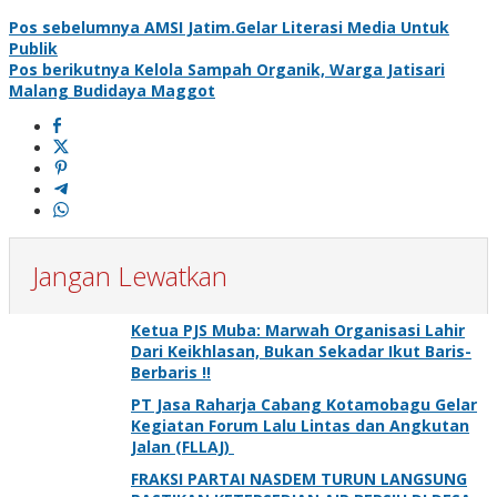
Pos sebelumnya
AMSI Jatim.Gelar Literasi Media Untuk
Publik
Pos berikutnya
Kelola Sampah Organik, Warga Jatisari
Malang Budidaya Maggot
Jangan Lewatkan
Ketua PJS Muba: Marwah Organisasi Lahir
Dari Keikhlasan, Bukan Sekadar Ikut Baris-
Berbaris !!
PT Jasa Raharja Cabang Kotamobagu Gelar
Kegiatan Forum Lalu Lintas dan Angkutan
Jalan (FLLAJ)
FRAKSI PARTAI NASDEM TURUN LANGSUNG