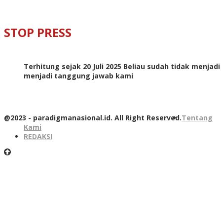
STOP PRESS
Terhitung sejak 20 Juli 2025 Beliau sudah tidak menjad
menjadi tanggung jawab kami
@2023 - paradigmanasional.id. All Right Reserved.
Tentang
Kami
REDAKSI