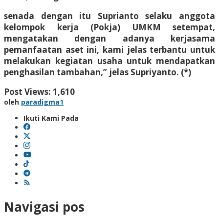
senada dengan itu Suprianto selaku anggota
kelompok kerja (Pokja) UMKM setempat,
mengatakan dengan adanya kerjasama
pemanfaatan aset ini, kami jelas terbantu untuk
melakukan kegiatan usaha untuk mendapatkan
penghasilan tambahan,” jelas Supriyanto. (*)
Post Views:
1,610
oleh
paradigma1
Ikuti Kami Pada
Navigasi pos