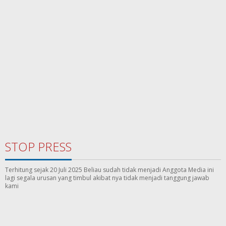
STOP PRESS
Terhitung sejak 20 Juli 2025 Beliau sudah tidak menjadi Anggota Media ini
lagi segala urusan yang timbul akibat nya tidak menjadi tanggung jawab
kami