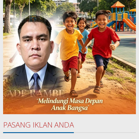
PASANG IKLAN ANDA