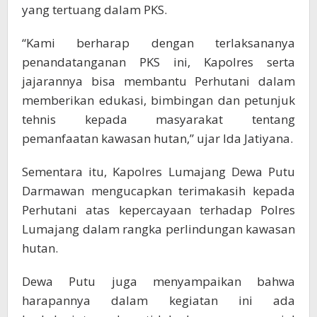
yang tertuang dalam PKS.
“Kami berharap dengan terlaksananya
penandatanganan PKS ini, Kapolres serta
jajarannya bisa membantu Perhutani dalam
memberikan edukasi, bimbingan dan petunjuk
tehnis kepada masyarakat tentang
pemanfaatan kawasan hutan,” ujar Ida Jatiyana.
Sementara itu, Kapolres Lumajang Dewa Putu
Darmawan mengucapkan terimakasih kepada
Perhutani atas kepercayaan terhadap Polres
Lumajang dalam rangka perlindungan kawasan
hutan.
Dewa Putu juga menyampaikan bahwa
harapannya dalam kegiatan ini ada