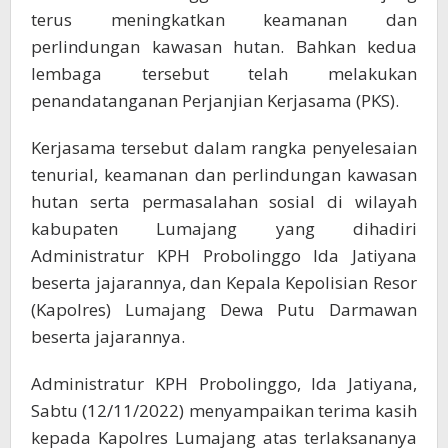
terus meningkatkan keamanan dan
perlindungan kawasan hutan. Bahkan kedua
lembaga tersebut telah melakukan
penandatanganan Perjanjian Kerjasama (PKS).
Kerjasama tersebut dalam rangka penyelesaian
tenurial, keamanan dan perlindungan kawasan
hutan serta permasalahan sosial di wilayah
kabupaten Lumajang yang dihadiri
Administratur KPH Probolinggo Ida Jatiyana
beserta jajarannya, dan Kepala Kepolisian Resor
(Kapolres) Lumajang Dewa Putu Darmawan
beserta jajarannya.
Administratur KPH Probolinggo, Ida Jatiyana,
Sabtu (12/11/2022) menyampaikan terima kasih
kepada Kapolres Lumajang atas terlaksananya