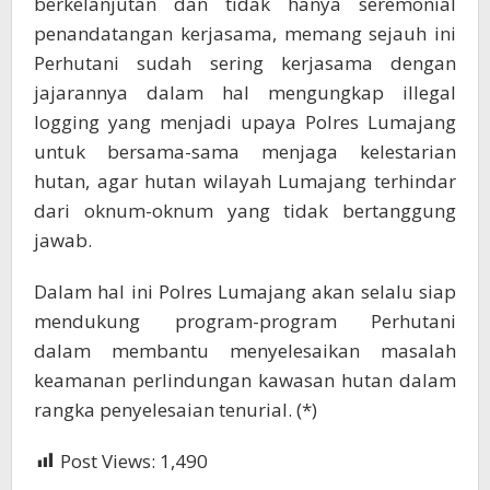
berkelanjutan dan tidak hanya seremonial
penandatangan kerjasama, memang sejauh ini
Perhutani sudah sering kerjasama dengan
jajarannya dalam hal mengungkap illegal
logging yang menjadi upaya Polres Lumajang
untuk bersama-sama menjaga kelestarian
hutan, agar hutan wilayah Lumajang terhindar
dari oknum-oknum yang tidak bertanggung
jawab.
Dalam hal ini Polres Lumajang akan selalu siap
mendukung program-program Perhutani
dalam membantu menyelesaikan masalah
keamanan perlindungan kawasan hutan dalam
rangka penyelesaian tenurial. (*)
Post Views:
1,490