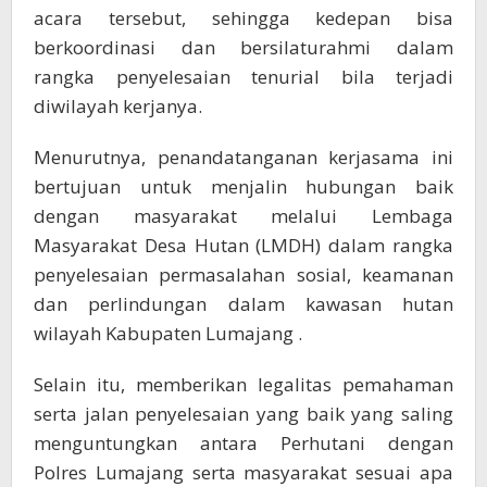
acara tersebut, sehingga kedepan bisa
berkoordinasi dan bersilaturahmi dalam
rangka penyelesaian tenurial bila terjadi
diwilayah kerjanya.
Menurutnya, penandatanganan kerjasama ini
bertujuan untuk menjalin hubungan baik
dengan masyarakat melalui Lembaga
Masyarakat Desa Hutan (LMDH) dalam rangka
penyelesaian permasalahan sosial, keamanan
dan perlindungan dalam kawasan hutan
wilayah Kabupaten Lumajang .
Selain itu, memberikan legalitas pemahaman
serta jalan penyelesaian yang baik yang saling
menguntungkan antara Perhutani dengan
Polres Lumajang serta masyarakat sesuai apa