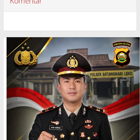
Komentar