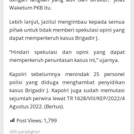
Waketum PKB itu.
Lebih lanjut, Jazilul mengimbau kepada semua
pihak untuk tidak memberi spekulasi opini yang
dapat memperkeruh kasus Brigadir J.
“Hindari spekulasi dan opini yang dapat
memperkeruh penuntasan kasus ini,” ujarnya.
Kapolri sebelumnya menindak 25 personel
polisi yang diduga menghambat penyidikan
kasus Brigadir J. Kapolri juga sudah memutasi
sejumlah perwira lewat TR 1628/VIII/KEP/2022/4
Agustus 2022. (Bertus).
Post Views:
1,799
oleh
paradigma1