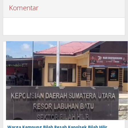
Komentar
Warga Kampung Bilah Resah,Kapolsek Bilah Hilir