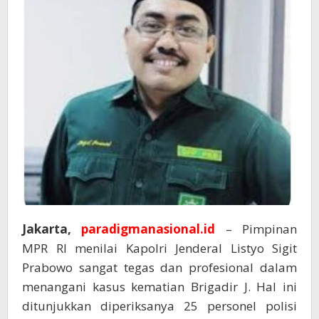
Jakarta,
paradigmanasional.id
– Pimpinan
MPR RI menilai Kapolri Jenderal Listyo Sigit
Prabowo sangat tegas dan profesional dalam
menangani kasus kematian Brigadir J. Hal ini
ditunjukkan diperiksanya 25 personel polisi