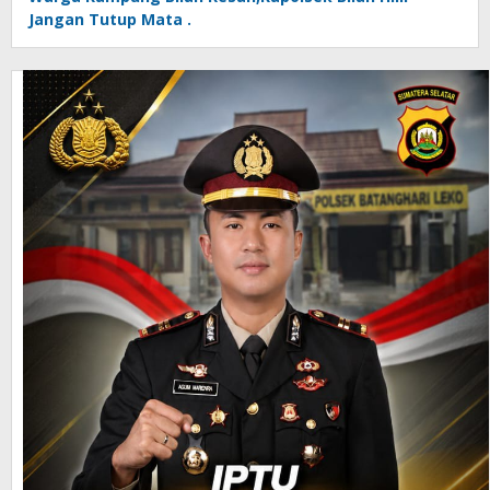
Jangan Tutup Mata .