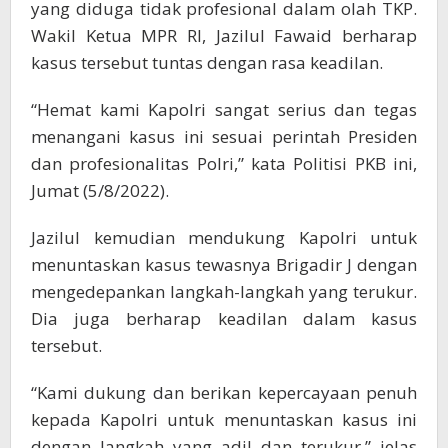
yang diduga tidak profesional dalam olah TKP.
Wakil Ketua MPR RI, Jazilul Fawaid berharap
kasus tersebut tuntas dengan rasa keadilan.
“Hemat kami Kapolri sangat serius dan tegas
menangani kasus ini sesuai perintah Presiden
dan profesionalitas Polri,” kata Politisi PKB ini,
Jumat (5/8/2022).
Jazilul kemudian mendukung Kapolri untuk
menuntaskan kasus tewasnya Brigadir J dengan
mengedepankan langkah-langkah yang terukur.
Dia juga berharap keadilan dalam kasus
tersebut.
“Kami dukung dan berikan kepercayaan penuh
kepada Kapolri untuk menuntaskan kasus ini
dengan langkah yang adil dan terukur,” jelas