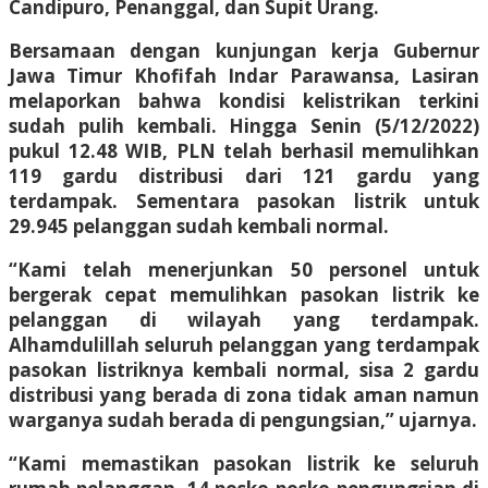
Candipuro, Penanggal, dan Supit Urang.
Bersamaan dengan kunjungan kerja Gubernur
Jawa Timur Khofifah Indar Parawansa, Lasiran
melaporkan bahwa kondisi kelistrikan terkini
sudah pulih kembali. Hingga Senin (5/12/2022)
pukul 12.48 WIB, PLN telah berhasil memulihkan
119 gardu distribusi dari 121 gardu yang
terdampak. Sementara pasokan listrik untuk
29.945 pelanggan sudah kembali normal.
“Kami telah menerjunkan 50 personel untuk
bergerak cepat memulihkan pasokan listrik ke
pelanggan di wilayah yang terdampak.
Alhamdulillah seluruh pelanggan yang terdampak
pasokan listriknya kembali normal, sisa 2 gardu
distribusi yang berada di zona tidak aman namun
warganya sudah berada di pengungsian,” ujarnya.
“Kami memastikan pasokan listrik ke seluruh