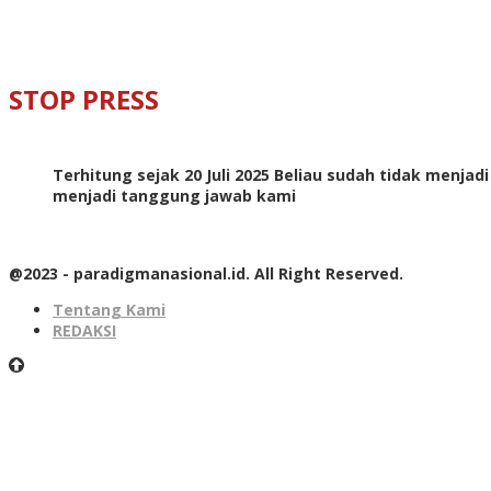
STOP PRESS
Terhitung sejak 20 Juli 2025 Beliau sudah tidak menjad
menjadi tanggung jawab kami
@2023 - paradigmanasional.id. All Right Reserved.
Tentang Kami
REDAKSI