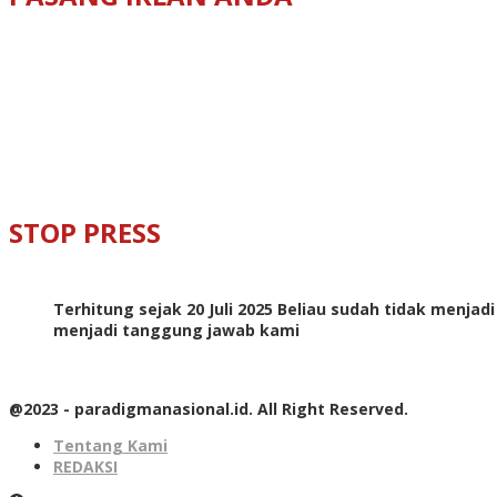
STOP PRESS
Terhitung sejak 20 Juli 2025 Beliau sudah tidak menjad
menjadi tanggung jawab kami
@2023 - paradigmanasional.id. All Right Reserved.
Tentang Kami
REDAKSI