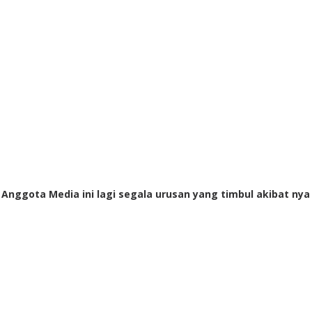
i Anggota Media ini lagi segala urusan yang timbul akibat nya