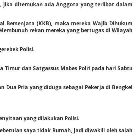
 jika ditemukan ada Anggota yang terlibat dalam
inal Bersenjata (KKB), maka mereka Wajib Dihukum
 Membunuh rekan mereka yang bertugas di Wilayah
rebek Polisi.
a Timur dan Satgassus Mabes Polri pada hari Sabtu
 Dua Pria yang diduga sebagai Pekerja di Bengkel
yitaan yang dilakukan Polisi.
ebetulan saya tidak Rumah, jadi diwakili oleh salah