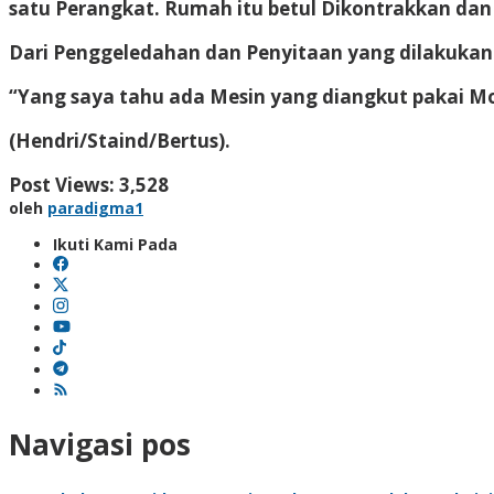
satu Perangkat. Rumah itu betul Dikontrakkan dan 
Dari Penggeledahan dan Penyitaan yang dilakukan o
“Yang saya tahu ada Mesin yang diangkut pakai Mobi
(Hendri/Staind/Bertus).
Post Views:
3,528
oleh
paradigma1
Ikuti Kami Pada
Navigasi pos