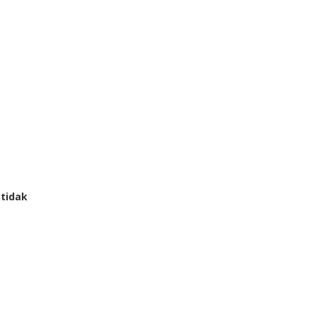
 tidak