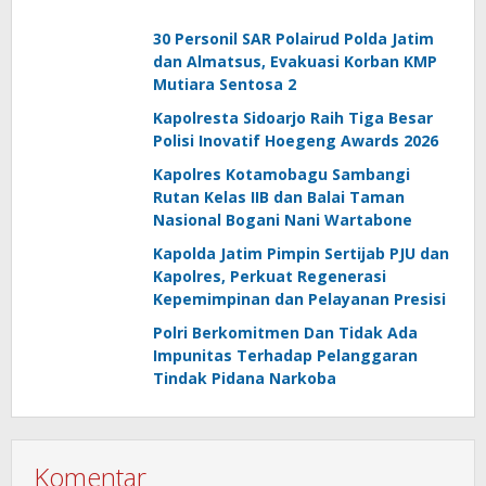
30 Personil SAR Polairud Polda Jatim
dan Almatsus, Evakuasi Korban KMP
Mutiara Sentosa 2
Kapolresta Sidoarjo Raih Tiga Besar
Polisi Inovatif Hoegeng Awards 2026
Kapolres Kotamobagu Sambangi
Rutan Kelas IIB dan Balai Taman
Nasional Bogani Nani Wartabone
Kapolda Jatim Pimpin Sertijab PJU dan
Kapolres, Perkuat Regenerasi
Kepemimpinan dan Pelayanan Presisi
Polri Berkomitmen Dan Tidak Ada
Impunitas Terhadap Pelanggaran
Tindak Pidana Narkoba
Komentar