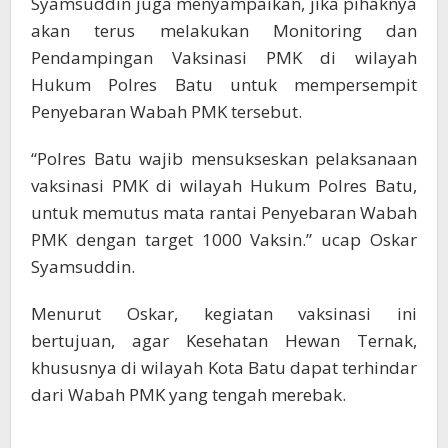
Syamsuddin juga menyampaikan, jika pihaknya
akan terus melakukan Monitoring dan
Pendampingan Vaksinasi PMK di wilayah
Hukum Polres Batu untuk mempersempit
Penyebaran Wabah PMK tersebut.
“Polres Batu wajib mensukseskan pelaksanaan
vaksinasi PMK di wilayah Hukum Polres Batu,
untuk memutus mata rantai Penyebaran Wabah
PMK dengan target 1000 Vaksin.” ucap Oskar
Syamsuddin.
Menurut Oskar, kegiatan vaksinasi ini
bertujuan, agar Kesehatan Hewan Ternak,
khususnya di wilayah Kota Batu dapat terhindar
dari Wabah PMK yang tengah merebak.