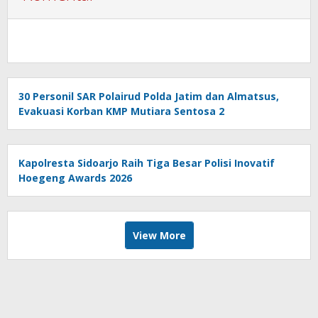
30 Personil SAR Polairud Polda Jatim dan Almatsus,
Evakuasi Korban KMP Mutiara Sentosa 2
Kapolresta Sidoarjo Raih Tiga Besar Polisi Inovatif
Hoegeng Awards 2026
View More