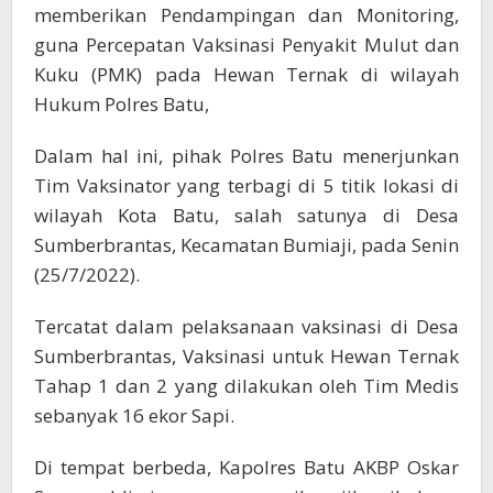
memberikan Pendampingan dan Monitoring,
guna Percepatan Vaksinasi Penyakit Mulut dan
Kuku (PMK) pada Hewan Ternak di wilayah
Hukum Polres Batu,
Dalam hal ini, pihak Polres Batu menerjunkan
Tim Vaksinator yang terbagi di 5 titik lokasi di
wilayah Kota Batu, salah satunya di Desa
Sumberbrantas, Kecamatan Bumiaji, pada Senin
(25/7/2022).
Tercatat dalam pelaksanaan vaksinasi di Desa
Sumberbrantas, Vaksinasi untuk Hewan Ternak
Tahap 1 dan 2 yang dilakukan oleh Tim Medis
sebanyak 16 ekor Sapi.
Di tempat berbeda, Kapolres Batu AKBP Oskar