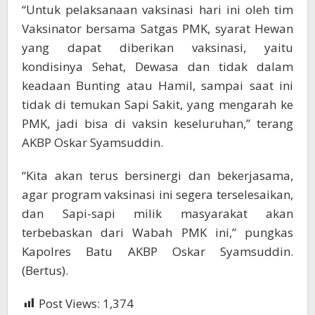
“Untuk pelaksanaan vaksinasi hari ini oleh tim
Vaksinator bersama Satgas PMK, syarat Hewan
yang dapat diberikan vaksinasi, yaitu
kondisinya Sehat, Dewasa dan tidak dalam
keadaan Bunting atau Hamil, sampai saat ini
tidak di temukan Sapi Sakit, yang mengarah ke
PMK, jadi bisa di vaksin keseluruhan,” terang
AKBP Oskar Syamsuddin.
“Kita akan terus bersinergi dan bekerjasama,
agar program vaksinasi ini segera terselesaikan,
dan Sapi-sapi milik masyarakat akan
terbebaskan dari Wabah PMK ini,” pungkas
Kapolres Batu AKBP Oskar Syamsuddin.
(Bertus).
Post Views:
1,374