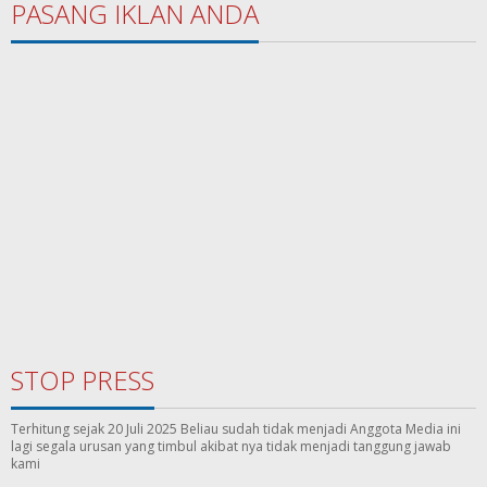
PASANG IKLAN ANDA
STOP PRESS
Terhitung sejak 20 Juli 2025 Beliau sudah tidak menjadi Anggota Media ini
lagi segala urusan yang timbul akibat nya tidak menjadi tanggung jawab
kami