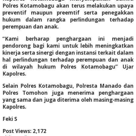
Polres Kotamobagu akan terus melakukan upaya
preventif maupun preemtif serta penegakkan
hukum dalam rangka perlindungan terhadap
perempuan dan anak.
“Kami berharap penghargaan ini menjadi
pendorong bagi kami untuk lebih meningkatkan
kinerja serta sinergi dengan instansi terkait dalam
hal perlindungan terhadap perempuan dan anak
di wilayah hukum Polres Kotamobagu” Ujar
Kapolres.
Selain Polres Kotamobagu, Polresta Manado dan
Polres Tomohon juga menerima penghargaan
yang sama dan juga diterima oleh masing-masing
Kapolres.
Feki S
Post Views:
2,172