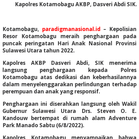
Kapolres Kotamobagu AKBP, Dasveri Abdi SIK.
Kotamobagu,
paradigmanasional.id
– Kepolisian
Resor Kotamobagu meraih penghargaan pada
puncak peringatan Hari Anak Nasional Provinsi
Sulawesi Utara tahun 2022.
Kapolres AKBP Dasveri Abdi, SIK menerima
langsung penghargaan kepada Polres
Kotamobagu atas dedikasi dan keberhasilannya
dalam menyelenggarakan perlindungan terhadap
perempuan dan anak yang responsif.
Penghargaan ini diserahkan langsung oleh Wakil
Gubernur Sulawesi Utara Drs. Steven O. E.
Kandouw bertempat di rumah alam Adventure
Park Manado Sabtu (6/8/2022).
Kapolres Kotamobagu menyampaikan bahwa