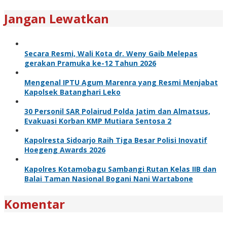
Jangan Lewatkan
Secara Resmi, Wali Kota dr. Weny Gaib Melepas
gerakan Pramuka ke-12 Tahun 2026
Mengenal IPTU Agum Marenra yang Resmi Menjabat
Kapolsek Batanghari Leko
30 Personil SAR Polairud Polda Jatim dan Almatsus,
Evakuasi Korban KMP Mutiara Sentosa 2
Kapolresta Sidoarjo Raih Tiga Besar Polisi Inovatif
Hoegeng Awards 2026
Kapolres Kotamobagu Sambangi Rutan Kelas IIB dan
Balai Taman Nasional Bogani Nani Wartabone
Komentar