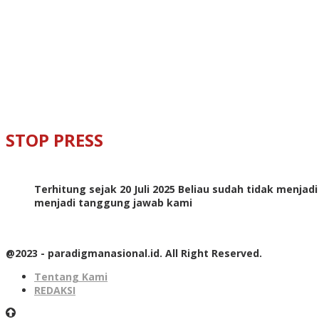
STOP PRESS
Terhitung sejak 20 Juli 2025 Beliau sudah tidak menjad
menjadi tanggung jawab kami
@2023 - paradigmanasional.id. All Right Reserved.
Tentang Kami
REDAKSI