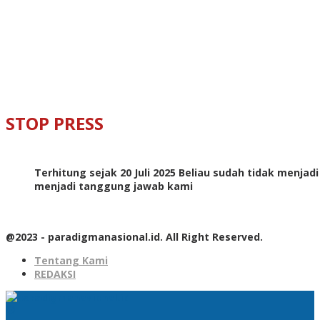
STOP PRESS
Terhitung sejak 20 Juli 2025 Beliau sudah tidak menjad
menjadi tanggung jawab kami
@2023 - paradigmanasional.id. All Right Reserved.
Tentang Kami
REDAKSI