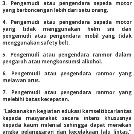
3. Pengemudi atau pengendara sepeda motor
yang berboncengan lebih dari satu orang.
4. Pengemudi atau pengendara sepeda motor
yang tidak menggunakan helm sni dan
pengemudi atau pengendara mobil yang tidak
menggunakan safety belt.
5. Pengemudi atau pengendara ranmor dalam
pengaruh atau mengkonsumsi alkohol.
6. Pengemudi atau pengendara ranmor yang
melawan arus.
7. Pengemudi atau pengendara ranmor yang
melebihi batas kecepatan.
“Laksanakan kegiatan edukasi kamseltibcarlantas
kepada masyarakat secara intens khususnya
kepada kaum milenial sehingga dapat menekan
angka pelanggaran dan kecelakaan lalu lintas,”