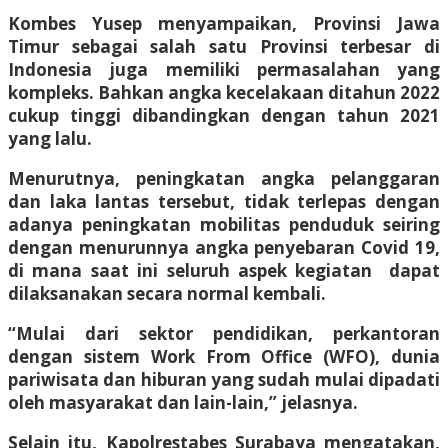
Kombes Yusep menyampaikan, Provinsi Jawa
Timur sebagai salah satu Provinsi terbesar di
Indonesia juga memiliki permasalahan yang
kompleks. Bahkan angka kecelakaan ditahun 2022
cukup tinggi dibandingkan dengan tahun 2021
yang lalu.
Menurutnya, peningkatan angka pelanggaran
dan laka lantas tersebut, tidak terlepas dengan
adanya peningkatan mobilitas penduduk seiring
dengan menurunnya angka penyebaran Covid 19,
di mana saat ini seluruh aspek kegiatan dapat
dilaksanakan secara normal kembali.
“Mulai dari sektor pendidikan, perkantoran
dengan sistem Work From Office (WFO), dunia
pariwisata dan hiburan yang sudah mulai dipadati
oleh masyarakat dan lain-lain,” jelasnya.
Selain itu, Kapolrestabes Surabaya mengatakan,