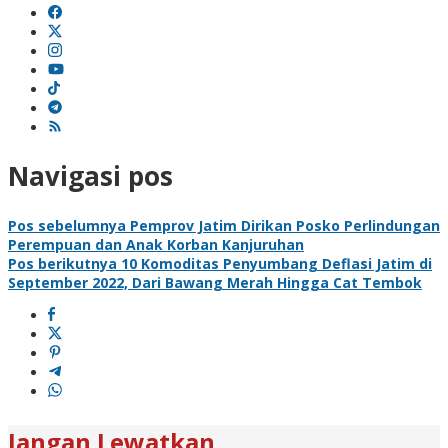
Navigasi pos
Pos sebelumnya
Pemprov Jatim Dirikan Posko Perlindungan
Perempuan dan Anak Korban Kanjuruhan
Pos berikutnya
10 Komoditas Penyumbang Deflasi Jatim di
September 2022, Dari Bawang Merah Hingga Cat Tembok
Jangan Lewatkan