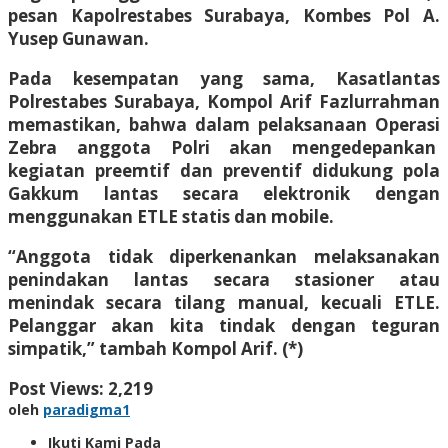
pesan Kapolrestabes Surabaya, Kombes Pol A.
Yusep Gunawan.
Pada kesempatan yang sama, Kasatlantas
Polrestabes Surabaya, Kompol Arif Fazlurrahman
memastikan, bahwa dalam pelaksanaan Operasi
Zebra anggota Polri akan mengedepankan
kegiatan preemtif dan preventif didukung pola
Gakkum lantas secara elektronik dengan
menggunakan ETLE statis dan mobile.
“Anggota tidak diperkenankan melaksanakan
penindakan lantas secara stasioner atau
menindak secara tilang manual, kecuali ETLE.
Pelanggar akan kita tindak dengan teguran
simpatik,” tambah Kompol Arif. (*)
Post Views:
2,219
oleh
paradigma1
Ikuti Kami Pada