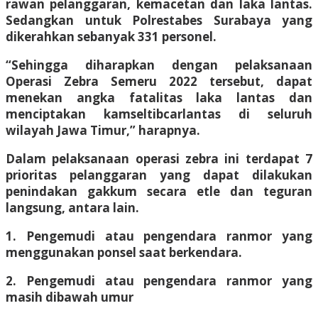
rawan pelanggaran, kemacetan dan laka lantas.
Sedangkan untuk Polrestabes Surabaya yang
dikerahkan sebanyak 331 personel.
“Sehingga diharapkan dengan pelaksanaan
Operasi Zebra Semeru 2022 tersebut, dapat
menekan angka fatalitas laka lantas dan
menciptakan kamseltibcarlantas di seluruh
wilayah Jawa Timur,” harapnya.
Dalam pelaksanaan operasi zebra ini terdapat 7
prioritas pelanggaran yang dapat dilakukan
penindakan gakkum secara etle dan teguran
langsung, antara lain.
1. Pengemudi atau pengendara ranmor yang
menggunakan ponsel saat berkendara.
2. Pengemudi atau pengendara ranmor yang
masih dibawah umur