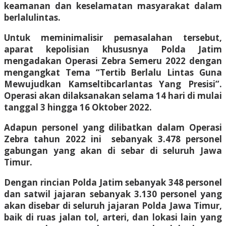
keamanan dan keselamatan masyarakat dalam
berlalulintas.
Untuk meminimalisir pemasalahan tersebut,
aparat kepolisian khususnya Polda Jatim
mengadakan Operasi Zebra Semeru 2022 dengan
mengangkat Tema “Tertib Berlalu Lintas Guna
Mewujudkan Kamseltibcarlantas Yang Presisi”.
Operasi akan dilaksanakan selama 14 hari di mulai
tanggal 3 hingga 16 Oktober 2022.
Adapun personel yang dilibatkan dalam Operasi
Zebra tahun 2022 ini sebanyak 3.478 personel
gabungan yang akan di sebar di seluruh Jawa
Timur.
Dengan rincian Polda Jatim sebanyak 348 personel
dan satwil jajaran sebanyak 3.130 personel yang
akan disebar di seluruh jajaran Polda Jawa Timur,
baik di ruas jalan tol, arteri, dan lokasi lain yang