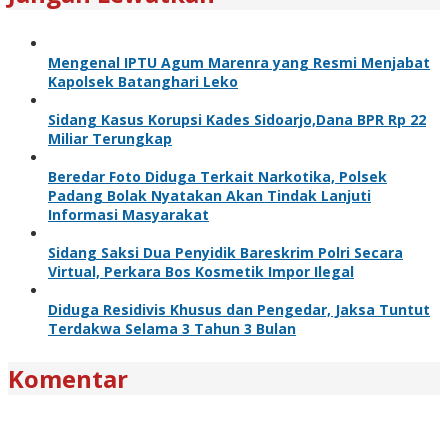
Mengenal IPTU Agum Marenra yang Resmi Menjabat
Kapolsek Batanghari Leko
Sidang Kasus Korupsi Kades Sidoarjo,Dana BPR Rp 22
Miliar Terungkap
Beredar Foto Diduga Terkait Narkotika, Polsek
Padang Bolak Nyatakan Akan Tindak Lanjuti
Informasi Masyarakat
Sidang Saksi Dua Penyidik Bareskrim Polri Secara
Virtual, Perkara Bos Kosmetik Impor Ilegal
Diduga Residivis Khusus dan Pengedar, Jaksa Tuntut
Terdakwa Selama 3 Tahun 3 Bulan
Komentar