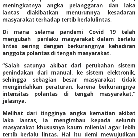
meningkatnya angka pelanggaran dan laka
lantas diakibatkan menurunnya kesadaran
masyarakat terhadap tertib berlalulintas.
Di mana selama pandemi Covid 19 telah
mengubah perilaku masyarakat dalam berlalu
lintas seiring dengan berkurangnya kehadiran
anggota polantas di tengah masyarakat.
“Salah satunya akibat dari perubahan sistem
penindakan dari manual, ke sistem elektronik,
sehingga sebagian besar masyarakat tidak
mengindahkan peraturan, karena berkurangnya
intensitas polantas di tengah masyarakat,”
jelasnya.
Melihat dari tingginya angka kematian akibat
laka lantas, ia mengimbau kepada seluruh
masyarakat khususnya kaum milenial agar lebih
tertib berlalu lintas. Hal itu demi mewujudkan