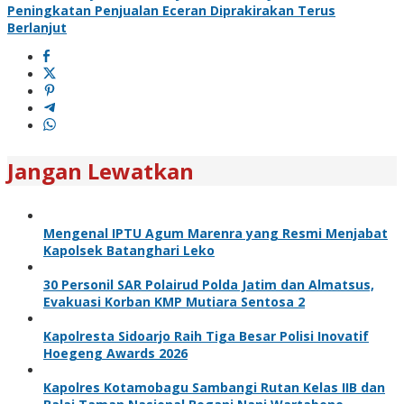
Peningkatan Penjualan Eceran Diprakirakan Terus
Berlanjut
Jangan Lewatkan
Mengenal IPTU Agum Marenra yang Resmi Menjabat
Kapolsek Batanghari Leko
30 Personil SAR Polairud Polda Jatim dan Almatsus,
Evakuasi Korban KMP Mutiara Sentosa 2
Kapolresta Sidoarjo Raih Tiga Besar Polisi Inovatif
Hoegeng Awards 2026
Kapolres Kotamobagu Sambangi Rutan Kelas IIB dan