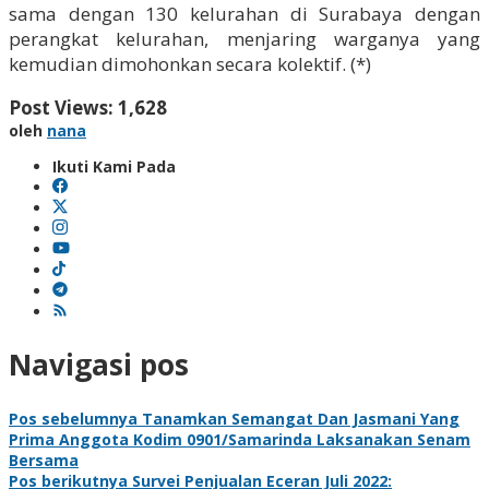
sama dengan 130 kelurahan di Surabaya dengan
perangkat kelurahan, menjaring warganya yang
kemudian dimohonkan secara kolektif. (*)
Post Views:
1,628
oleh
nana
Ikuti Kami Pada
Navigasi pos
Pos sebelumnya
Tanamkan Semangat Dan Jasmani Yang
Prima Anggota Kodim 0901/Samarinda Laksanakan Senam
Bersama
Pos berikutnya
Survei Penjualan Eceran Juli 2022: