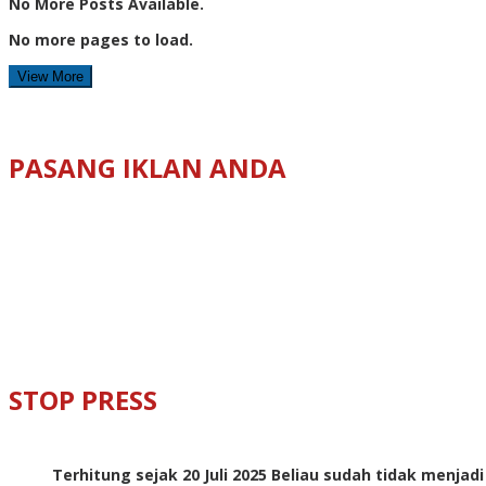
No More Posts Available.
No more pages to load.
View More
PASANG IKLAN ANDA
STOP PRESS
Terhitung sejak 20 Juli 2025 Beliau sudah tidak menjad