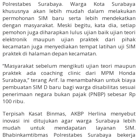
Polrestabes Surabaya. Warga Kota Surabaya
khususnya akan lebih mudah dalam melakukan
permohonan SIM baru serta lebih mendekatkan
dengan masyarakat. Meski begitu, kata dia, setiap
pemohon juga diharapkan lulus ujian baik ujian teori
elektronik maupun ujian praktek dari pihak
kecamatan juga menyediakan tempat latihan uji SIM
praktek di halaman depan kecamatan.
“Masyarakat sebelum mengikuti ujian teori maupun
praktek ada coaching clinic dari MPM Honda
Surabaya,” terang Arif. Ia menambahkan untuk biaya
pembuatan SIM D baru bagi warga disabilitas sesuai
penerimaan negara bukan pajak (PNBP) sebesar Rp
100 ribu.
Terpisah Kasat Binmas, AKBP Herlina menyebut
inovasi ini ditujukan agar warga Surabaya lebih
mudah untuk mendapatan layanan SIM.
Bhabinkamtibmas Polrestabes Surabaya bekerja