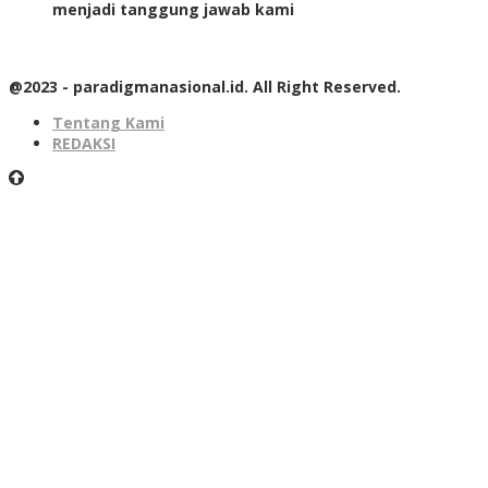
menjadi tanggung jawab kami
@2023 - paradigmanasional.id. All Right Reserved.
Tentang Kami
REDAKSI