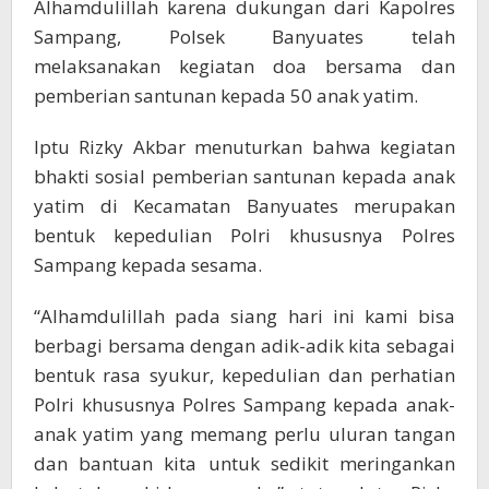
Alhamdulillah karena dukungan dari Kapolres
Sampang, Polsek Banyuates telah
melaksanakan kegiatan doa bersama dan
pemberian santunan kepada 50 anak yatim.
Iptu Rizky Akbar menuturkan bahwa kegiatan
bhakti sosial pemberian santunan kepada anak
yatim di Kecamatan Banyuates merupakan
bentuk kepedulian Polri khususnya Polres
Sampang kepada sesama.
“Alhamdulillah pada siang hari ini kami bisa
berbagi bersama dengan adik-adik kita sebagai
bentuk rasa syukur, kepedulian dan perhatian
Polri khususnya Polres Sampang kepada anak-
anak yatim yang memang perlu uluran tangan
dan bantuan kita untuk sedikit meringankan