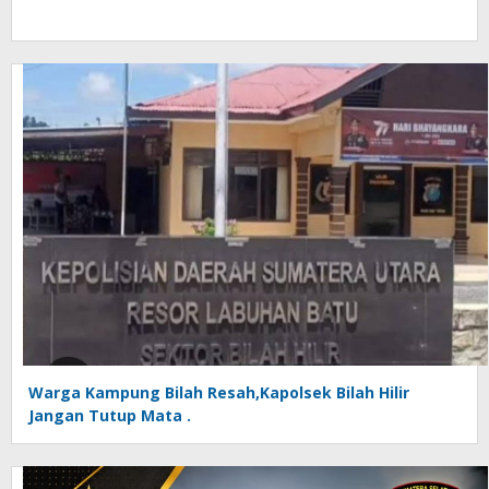
Warga Kampung Bilah Resah,Kapolsek Bilah Hilir
Jangan Tutup Mata .