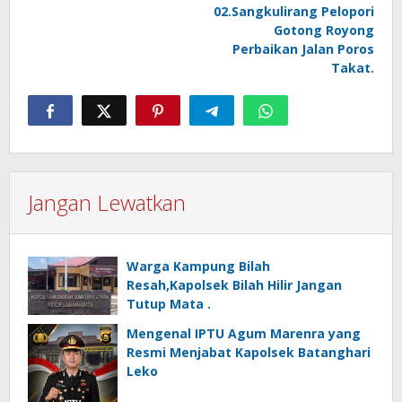
02.Sangkulirang Pelopori
Gotong Royong
Perbaikan Jalan Poros
Takat.
Jangan Lewatkan
Warga Kampung Bilah
Resah,Kapolsek Bilah Hilir Jangan
Tutup Mata .
Mengenal IPTU Agum Marenra yang
Resmi Menjabat Kapolsek Batanghari
Leko