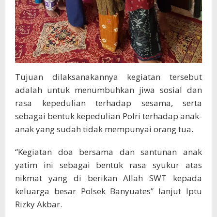
Tujuan dilaksanakannya kegiatan tersebut
adalah untuk menumbuhkan jiwa sosial dan
rasa kepedulian terhadap sesama, serta
sebagai bentuk kepedulian Polri terhadap anak-
anak yang sudah tidak mempunyai orang tua.
“Kegiatan doa bersama dan santunan anak
yatim ini sebagai bentuk rasa syukur atas
nikmat yang di berikan Allah SWT kepada
keluarga besar Polsek Banyuates” lanjut Iptu
Rizky Akbar.