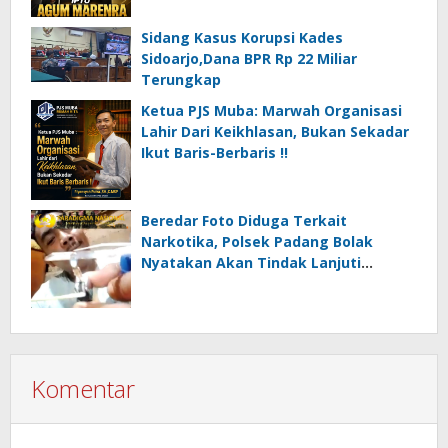
Sidang Kasus Korupsi Kades
Sidoarjo,Dana BPR Rp 22 Miliar
Terungkap
Ketua PJS Muba: Marwah Organisasi
Lahir Dari Keikhlasan, Bukan Sekadar
Ikut Baris-Berbaris !!
Beredar Foto Diduga Terkait
Narkotika, Polsek Padang Bolak
Nyatakan Akan Tindak Lanjuti
Informasi Masyarakat
Komentar