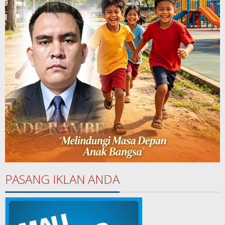
PASANG IKLAN ANDA