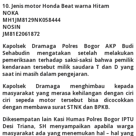
10. Jenis motor Honda Beat warna Hitam
NOKA
MH1JM8129NK058444
NOSIN
JM81E2061872
Kapolsek Dramaga Polres Bogor AKP Budi
Sehabudin mengatakan setelah melakukan
pemeriksaan terhadap saksi-saksi bahwa pemilik
kendaraan tersebut milik saudara T dan D yang
saat ini masih dalam pengejaran.
Kapolsek Dramaga menghimbau kepada
masyarakat yang merasa kehilangan dengan ciri
ciri sepeda motor tersebut bisa dicocokkan
dengan membawa surat STNK dan BPKB.
Dikesempatan lain Kasi Humas Polres Bogor IPTU
Desi Triana, SH menyampaikan apabila warga
masyarakat ada yang menemukan hal – hal yang