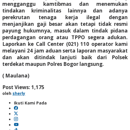
mengganggu kamtibmas dan menemukan
tindakan kriminalitas lainnya dan adanya
perekrutan tenaga kerja ilegal dengan
menjanjikan gaji besar akan tetapi tidak resmi
payung hukumnya, masuk dalam tindak pidana
perdagangan orang atau TPPO segera adukan.
Laporkan ke Call Center (021) 110 operator kami
melayani 24 jam aduan serta laporan masyarakat
dan akan ditindak lanjuti baik dari Polsek
terdekat maupun Polres Bogor langsung.
( Maulana)
Post Views:
1,175
oleh
sherly
Ikuti Kami Pada