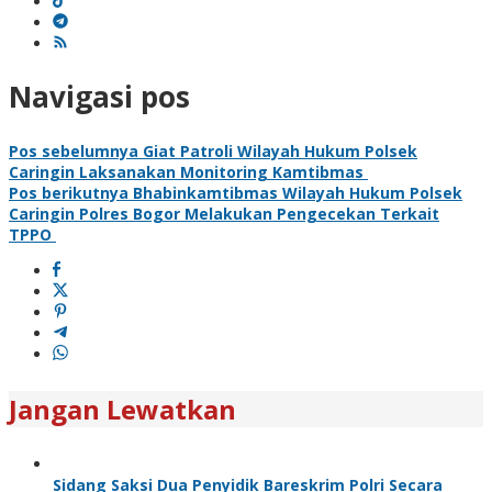
Navigasi pos
Pos sebelumnya
Giat Patroli Wilayah Hukum Polsek
Caringin Laksanakan Monitoring Kamtibmas
Pos berikutnya
Bhabinkamtibmas Wilayah Hukum Polsek
Caringin Polres Bogor Melakukan Pengecekan Terkait
TPPO
Jangan Lewatkan
Sidang Saksi Dua Penyidik Bareskrim Polri Secara