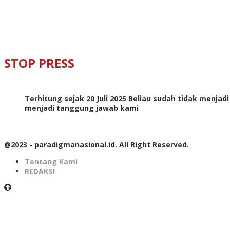
STOP PRESS
Terhitung sejak 20 Juli 2025 Beliau sudah tidak menjad
menjadi tanggung jawab kami
@2023 - paradigmanasional.id. All Right Reserved.
Tentang Kami
REDAKSI