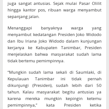
juga sangat antusias. Sejak mulai Pasar Olilit
hingga kantor pos, ribuan warga menyambut
sepanjang jalan.
Menanggapi banyaknya warga yang
menyambut kedatangan Presiden Joko Widodo
dan Ibu Iriana Joko Widodo dalam kunjungan
kerjanya ke Kabupaten Tanimbar, Presiden
menjelaskan bahwa masyarakat sudah lama
tidak bertemu pemimpinnya.
“Mungkin sudah lama sekali di Saumlaki, di
Kepulauan Tanimbar ini tidak pernah
dikunjungi (Presiden), sudah lebih dari 50
tahun. Kalau masyarakat begitu antusias ya
karena mereka mungkin kepingin ketemu
pemimpinnya,” kata Presiden ketika