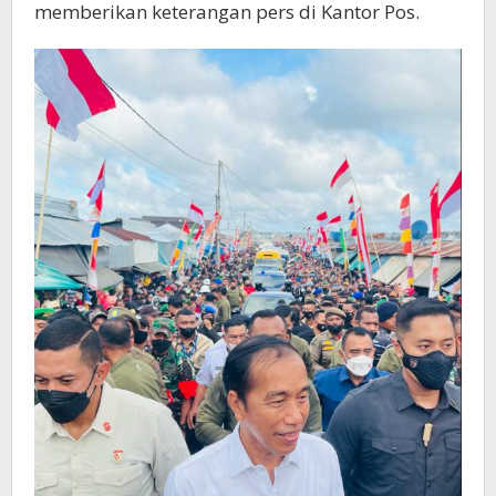
memberikan keterangan pers di Kantor Pos.