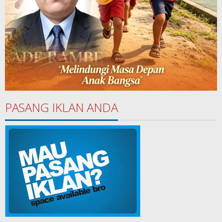
PASANG IKLAN ANDA