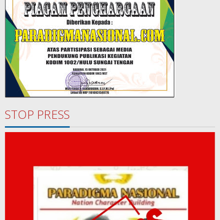
STOP PRESS