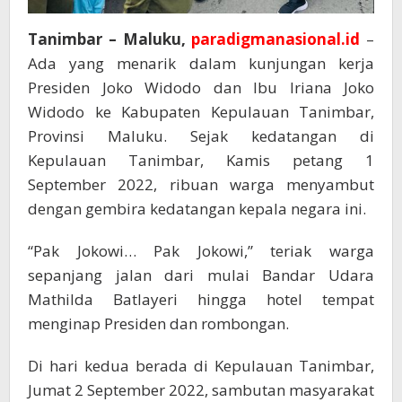
Tanimbar – Maluku,
paradigmanasional.id
–
Ada yang menarik dalam kunjungan kerja
Presiden Joko Widodo dan Ibu Iriana Joko
Widodo ke Kabupaten Kepulauan Tanimbar,
Provinsi Maluku. Sejak kedatangan di
Kepulauan Tanimbar, Kamis petang 1
September 2022, ribuan warga menyambut
dengan gembira kedatangan kepala negara ini.
“Pak Jokowi… Pak Jokowi,” teriak warga
sepanjang jalan dari mulai Bandar Udara
Mathilda Batlayeri hingga hotel tempat
menginap Presiden dan rombongan.
Di hari kedua berada di Kepulauan Tanimbar,
Jumat 2 September 2022, sambutan masyarakat