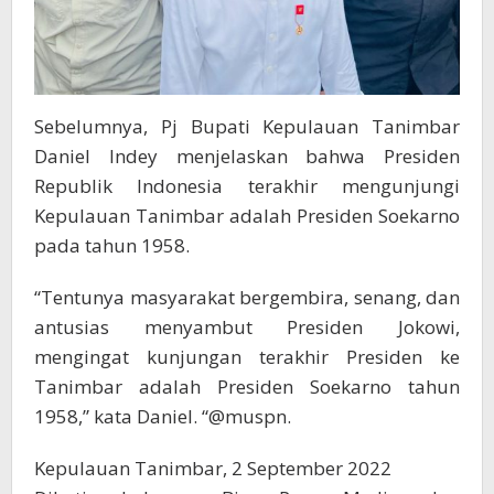
Sebelumnya, Pj Bupati Kepulauan Tanimbar
Daniel Indey menjelaskan bahwa Presiden
Republik Indonesia terakhir mengunjungi
Kepulauan Tanimbar adalah Presiden Soekarno
pada tahun 1958.
“Tentunya masyarakat bergembira, senang, dan
antusias menyambut Presiden Jokowi,
mengingat kunjungan terakhir Presiden ke
Tanimbar adalah Presiden Soekarno tahun
1958,” kata Daniel. “@muspn.
Kepulauan Tanimbar, 2 September 2022