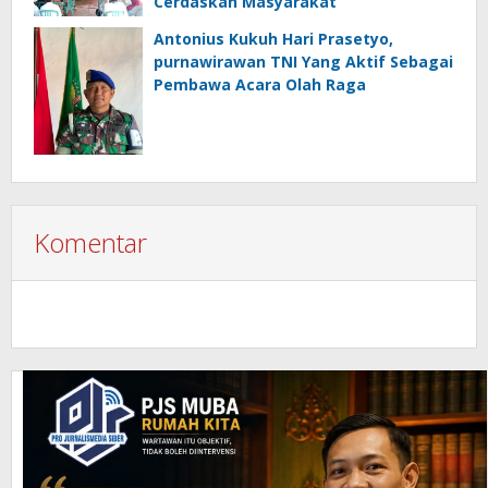
Cerdaskan Masyarakat
Antonius Kukuh Hari Prasetyo,
purnawirawan TNI Yang Aktif Sebagai
Pembawa Acara Olah Raga
Komentar