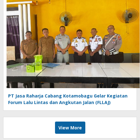
PT Jasa Raharja Cabang Kotamobagu Gelar Kegiatan
Forum Lalu Lintas dan Angkutan Jalan (FLLAJ)
View More