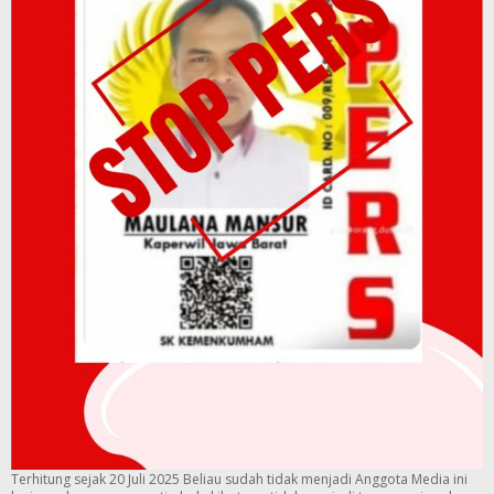
Terhitung sejak 20 Juli 2025 Beliau sudah tidak menjadi Anggota Media ini