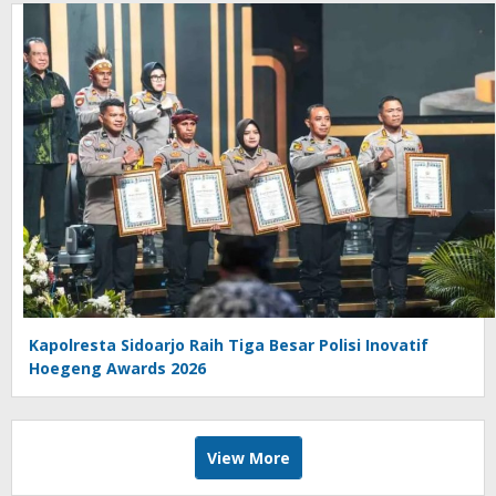
Kapolresta Sidoarjo Raih Tiga Besar Polisi Inovatif
Hoegeng Awards 2026
View More