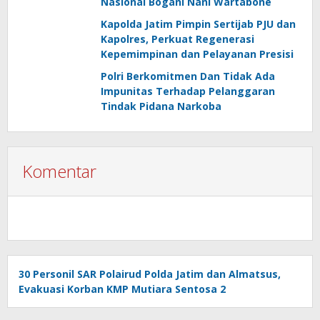
Nasional Bogani Nani Wartabone
Kapolda Jatim Pimpin Sertijab PJU dan
Kapolres, Perkuat Regenerasi
Kepemimpinan dan Pelayanan Presisi
Polri Berkomitmen Dan Tidak Ada
Impunitas Terhadap Pelanggaran
Tindak Pidana Narkoba
Komentar
30 Personil SAR Polairud Polda Jatim dan Almatsus,
Evakuasi Korban KMP Mutiara Sentosa 2