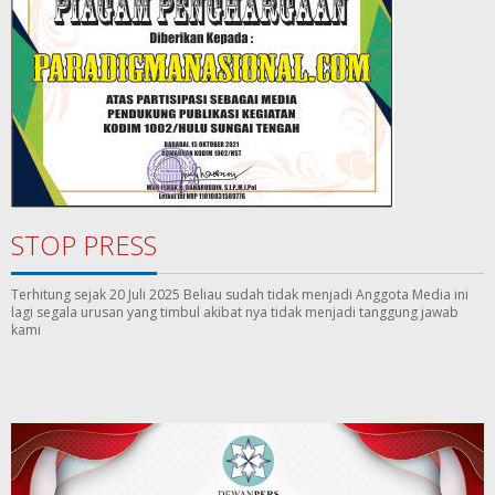
STOP PRESS
Terhitung sejak 20 Juli 2025 Beliau sudah tidak menjadi Anggota Media ini
lagi segala urusan yang timbul akibat nya tidak menjadi tanggung jawab
kami