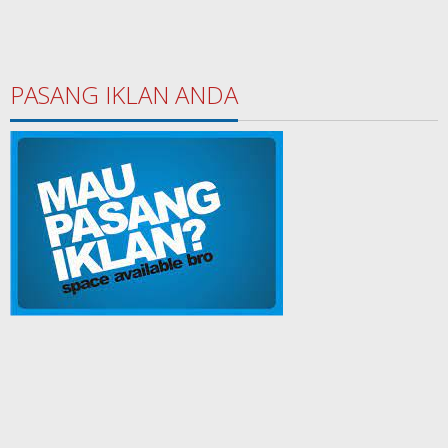
PASANG IKLAN ANDA