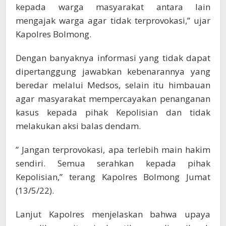
kepada warga masyarakat antara lain
mengajak warga agar tidak terprovokasi,” ujar
Kapolres Bolmong.
Dengan banyaknya informasi yang tidak dapat
dipertanggung jawabkan kebenarannya yang
beredar melalui Medsos, selain itu himbauan
agar masyarakat mempercayakan penanganan
kasus kepada pihak Kepolisian dan tidak
melakukan aksi balas dendam.
” Jangan terprovokasi, apa terlebih main hakim
sendiri. Semua serahkan kepada pihak
Kepolisian,” terang Kapolres Bolmong Jumat
(13/5/22).
Lanjut Kapolres menjelaskan bahwa upaya