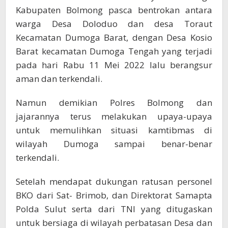
Kabupaten Bolmong pasca bentrokan antara
warga Desa Doloduo dan desa Toraut
Kecamatan Dumoga Barat, dengan Desa Kosio
Barat kecamatan Dumoga Tengah yang terjadi
pada hari Rabu 11 Mei 2022 lalu berangsur
aman dan terkendali.
Namun demikian Polres Bolmong dan
jajarannya terus melakukan upaya-upaya
untuk memulihkan situasi kamtibmas di
wilayah Dumoga sampai benar-benar
terkendali.
Setelah mendapat dukungan ratusan personel
BKO dari Sat- Brimob, dan Direktorat Samapta
Polda Sulut serta dari TNI yang ditugaskan
untuk bersiaga di wilayah perbatasan Desa dan