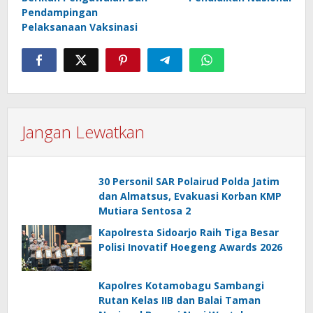
Pendampingan
Pelaksanaan Vaksinasi
Jangan Lewatkan
30 Personil SAR Polairud Polda Jatim
dan Almatsus, Evakuasi Korban KMP
Mutiara Sentosa 2
Kapolresta Sidoarjo Raih Tiga Besar
Polisi Inovatif Hoegeng Awards 2026
Kapolres Kotamobagu Sambangi
Rutan Kelas IIB dan Balai Taman