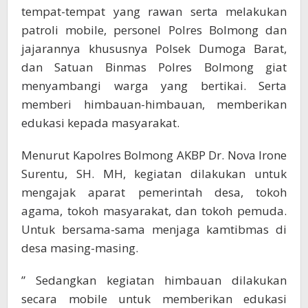
tempat-tempat yang rawan serta melakukan
patroli mobile, personel Polres Bolmong dan
jajarannya khususnya Polsek Dumoga Barat,
dan Satuan Binmas Polres Bolmong giat
menyambangi warga yang bertikai. Serta
memberi himbauan-himbauan, memberikan
edukasi kepada masyarakat.
Menurut Kapolres Bolmong AKBP Dr. Nova Irone
Surentu, SH. MH, kegiatan dilakukan untuk
mengajak aparat pemerintah desa, tokoh
agama, tokoh masyarakat, dan tokoh pemuda.
Untuk bersama-sama menjaga kamtibmas di
desa masing-masing.
” Sedangkan kegiatan himbauan dilakukan
secara mobile untuk memberikan edukasi