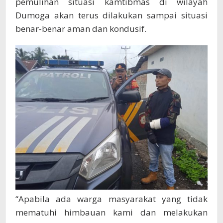
pemulihan situasi kamtibmas di wilayah
Dumoga akan terus dilakukan sampai situasi
benar-benar aman dan kondusif.
“Apabila ada warga masyarakat yang tidak
mematuhi himbauan kami dan melakukan