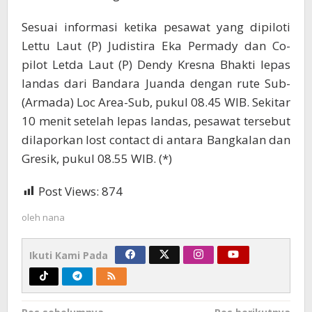
Sesuai informasi ketika pesawat yang dipiloti
Lettu Laut (P) Judistira Eka Permady dan Co-
pilot Letda Laut (P) Dendy Kresna Bhakti lepas
landas dari Bandara Juanda dengan rute Sub-
(Armada) Loc Area-Sub, pukul 08.45 WIB. Sekitar
10 menit setelah lepas landas, pesawat tersebut
dilaporkan lost contact di antara Bangkalan dan
Gresik, pukul 08.55 WIB. (*)
Post Views:
874
oleh
nana
Ikuti Kami Pada