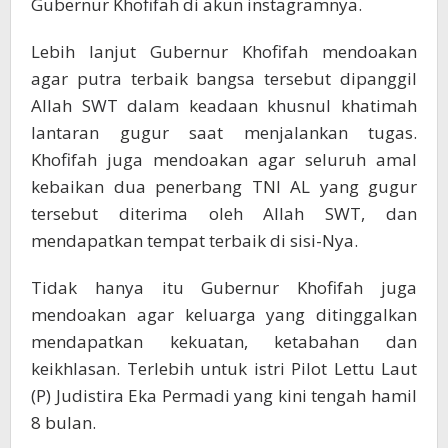
Gubernur Khofifah di akun instagramnya.
Lebih lanjut Gubernur Khofifah mendoakan
agar putra terbaik bangsa tersebut dipanggil
Allah SWT dalam keadaan khusnul khatimah
lantaran gugur saat menjalankan tugas.
Khofifah juga mendoakan agar seluruh amal
kebaikan dua penerbang TNI AL yang gugur
tersebut diterima oleh Allah SWT, dan
mendapatkan tempat terbaik di sisi-Nya.
Tidak hanya itu Gubernur Khofifah juga
mendoakan agar keluarga yang ditinggalkan
mendapatkan kekuatan, ketabahan dan
keikhlasan. Terlebih untuk istri Pilot Lettu Laut
(P) Judistira Eka Permadi yang kini tengah hamil
8 bulan.