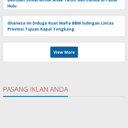
Hulu
Ghanesa Ini Diduga Kuat Mafia BBM Sulingan Lintas
Provinsi Tujuan Kapal Tongkang
View More
PASANG IKLAN ANDA