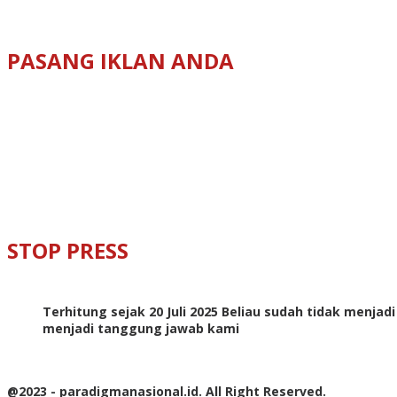
PASANG IKLAN ANDA
STOP PRESS
Terhitung sejak 20 Juli 2025 Beliau sudah tidak menjad
menjadi tanggung jawab kami
@2023 - paradigmanasional.id. All Right Reserved.