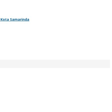
 Kota Samarinda