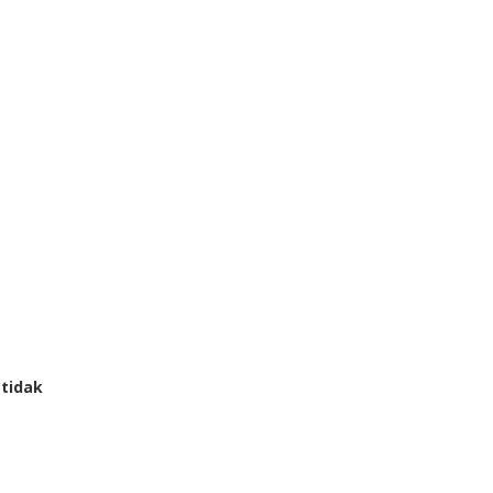
 tidak