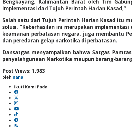
Bengkayang, Kalimantan Barat oleh Tim Gabung
implementasi dari Tujuh Perintah Harian Kasad,”
Salah satu dari Tujuh Perintah Harian Kasad itu 
solusi. “Keberhasilan ini merupakan implementasi
keamanan perbatasan negara, juga membantu Pem
dan peredaran gelap narkotika di perbatasan.
Dansatgas menyampaikan bahwa Satgas Pamtas 
penyalahgunaan Narkotika maupun barang-barang il
Post Views:
1,983
oleh
nana
Ikuti Kami Pada