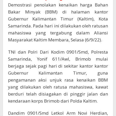
Demostrasi penolakan kenaikan harga Bahan
Bakar Minyak (BBM) di halaman kantor
Gubernur Kalimantan Timur (Kaltim), Kota
Samarinda. Pada hari ini dilakukan oleh ratusan
mahasiswa yang tergabung dalam Aliansi
Masyarakat Kaltim Membara, Selasa (6/9/22).
TNI dan Polri Dari Kodim 0901/Smd, Polresta
Samarinda, Yonif 611/Awl, Brimob mulai
berjaga sejak pagi hari di sekitar kantor kantor
Gubernur Kalimantan Timur, guna
pengamanan aksi unjuk rasa kenaikan BBM
yang dilakukan oleh ratusa mahasiswa, kawat
berduri telah disiagakan di pinggir jalan dan
kendaraan korps Brimob dari Polda Kaltim.
Dandim 0901/Smd Letkol Arm Novi Herdian,