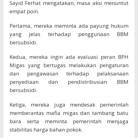
Sayid Ferhat mengatakan, masa aksi menuntut
empat poin.
Pertama, mereka meminta ada payung hukum
yang jelas terhadap penggunaan BBM
bersubsidi.
Kedua, mereka ingin ada evaluasi peran BPH
Migas yang bertugas melakukan pengaturan
dan pengawasan terhadap pelaksanaan
penyediaan dan pendistribusian BBM
bersubsidi.
Ketiga, mereka juga mendesak pemerintah
memberantas mafia migas dan tambang batu
bara serta meminta pemerintah menjaga
stabilitas harga bahan pokok.