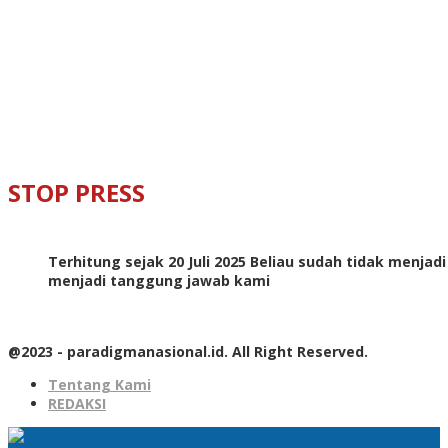
STOP PRESS
Terhitung sejak 20 Juli 2025 Beliau sudah tidak menjad
menjadi tanggung jawab kami
@2023 - paradigmanasional.id. All Right Reserved.
Tentang Kami
REDAKSI