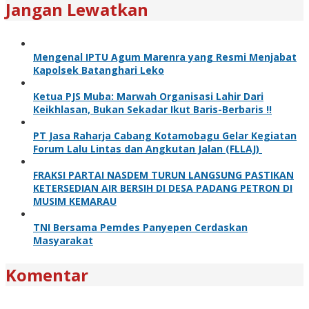
Jangan Lewatkan
Mengenal IPTU Agum Marenra yang Resmi Menjabat
Kapolsek Batanghari Leko
Ketua PJS Muba: Marwah Organisasi Lahir Dari
Keikhlasan, Bukan Sekadar Ikut Baris-Berbaris !!
PT Jasa Raharja Cabang Kotamobagu Gelar Kegiatan
Forum Lalu Lintas dan Angkutan Jalan (FLLAJ)
FRAKSI PARTAI NASDEM TURUN LANGSUNG PASTIKAN
KETERSEDIAN AIR BERSIH DI DESA PADANG PETRON DI
MUSIM KEMARAU
TNI Bersama Pemdes Panyepen Cerdaskan
Masyarakat
Komentar