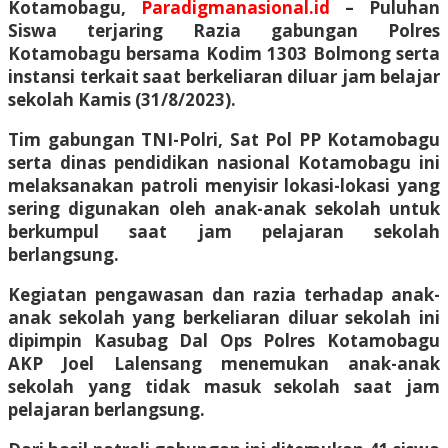
Kotamobagu,
Paradigmanasional.id
–
Puluhan
Siswa terjaring Razia gabungan Polres
Kotamobagu bersama Kodim 1303 Bolmong serta
instansi terkait saat berkeliaran diluar jam belajar
sekolah Kamis (31/8/2023).
Tim gabungan TNI-Polri, Sat Pol PP Kotamobagu
serta dinas pendidikan nasional Kotamobagu ini
melaksanakan patroli menyisir lokasi-lokasi yang
sering digunakan oleh anak-anak sekolah untuk
berkumpul saat jam pelajaran sekolah
berlangsung.
Kegiatan pengawasan dan razia terhadap anak-
anak sekolah yang berkeliaran diluar sekolah ini
dipimpin Kasubag Dal Ops Polres Kotamobagu
AKP Joel Lalensang menemukan anak-anak
sekolah yang tidak masuk sekolah saat jam
pelajaran berlangsung.