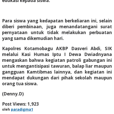
edukasi kepada siswa.
Para siswa yang kedapatan berkeliaran ini, selain
diberi pembinaan, juga menandatangani surat
pernyataan untuk tidak melakukan perbuatan
yang sama dikemudian hari.
Kapolres Kotamobagu AKBP Dasveri Abdi, SIK
melalui Kasi Humas Iptu I Dewa Dwiadnyana
mengaskan bahwa kegiatan patroli gabungan ini
untuk mengantisipasi tawuran, balap liar maupun
gangguan Kamtibmas lainnya, dan kegiatan ini
mendapat dukungan dari pihak sekolah maupun
orang tua siswa.
(Denny.D)
Post Views:
1,923
oleh
paradigma1