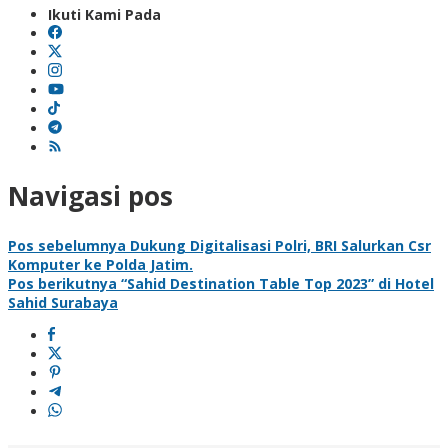
Ikuti Kami Pada
Navigasi pos
Pos sebelumnya
Dukung Digitalisasi Polri, BRI Salurkan Csr
Komputer ke Polda Jatim.
Pos berikutnya
“Sahid Destination Table Top 2023” di Hotel
Sahid Surabaya