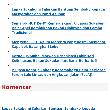
Lapas Sukabumi Salurkan Bantuan Sembako kepada
Masyarakat dan Panti Asuhan
Semarak HUT Ke-81 Kemerdekaan RI Lapas Sukabumi
gelar Apel pembukaan Pekan Olahraga dan Lomba
Tradisional
Mengenal IPTU Agum Marenra yang Resmi Menjabat
Kapolsek Batanghari Leko
Ketua PJS Muba: Marwah Organisasi Lahir Dari
Keikhlasan, Bukan Sekadar Ikut Baris-Berbaris !!
PT Jasa Raharja Cabang Kotamobagu Gelar Kegiatan
Forum Lalu Lintas dan Angkutan Jalan (FLLAJ)
Komentar
Lapas Sukabumi Salurkan Bantuan Sembako kepada