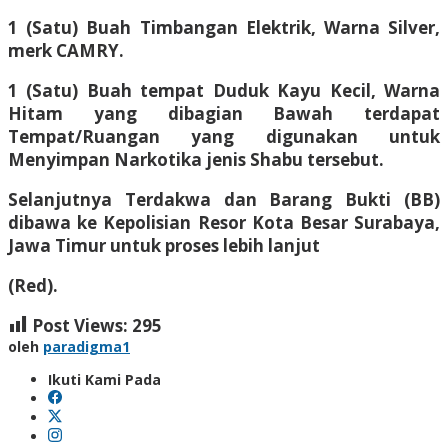
1 (Satu) Buah Timbangan Elektrik, Warna Silver,
merk CAMRY.
1 (Satu) Buah tempat Duduk Kayu Kecil, Warna
Hitam yang dibagian Bawah terdapat
Tempat/Ruangan yang digunakan untuk
Menyimpan Narkotika jenis Shabu tersebut.
Selanjutnya Terdakwa dan Barang Bukti (BB)
dibawa ke Kepolisian Resor Kota Besar Surabaya,
Jawa Timur untuk proses lebih lanjut
(Red).
Post Views:
295
oleh
paradigma1
Ikuti Kami Pada