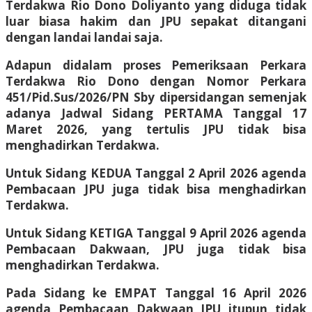
Terdakwa Rio Dono Doliyanto yang diduga tidak
luar biasa hakim dan JPU sepakat ditangani
dengan landai landai saja.
Adapun didalam proses Pemeriksaan Perkara
Terdakwa Rio Dono dengan Nomor Perkara
451/Pid.Sus/2026/PN Sby dipersidangan semenjak
adanya Jadwal Sidang PERTAMA Tanggal 17
Maret 2026, yang tertulis JPU tidak bisa
menghadirkan Terdakwa.
Untuk Sidang KEDUA Tanggal 2 April 2026 agenda
Pembacaan JPU juga tidak bisa menghadirkan
Terdakwa.
Untuk Sidang KETIGA Tanggal 9 April 2026 agenda
Pembacaan Dakwaan, JPU juga tidak bisa
menghadirkan Terdakwa.
Pada Sidang ke EMPAT Tanggal 16 April 2026
agenda Pembacaan Dakwaan JPU itupun tidak