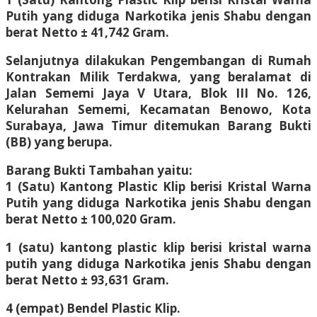
Putih yang diduga Narkotika jenis Shabu dengan
berat Netto ± 41,742 Gram.
Selanjutnya dilakukan Pengembangan di Rumah
Kontrakan Milik Terdakwa, yang beralamat di
Jalan Sememi Jaya V Utara, Blok III No. 126,
Kelurahan Sememi, Kecamatan Benowo, Kota
Surabaya, Jawa Timur ditemukan Barang Bukti
(BB) yang berupa.
Barang Bukti Tambahan yaitu:
1 (Satu) Kantong Plastic Klip berisi Kristal Warna
Putih yang diduga Narkotika jenis Shabu dengan
berat Netto ± 100,020 Gram.
1 (satu) kantong plastic klip berisi kristal warna
putih yang diduga Narkotika jenis Shabu dengan
berat Netto ± 93,631 Gram.
4 (empat) Bendel Plastic Klip.