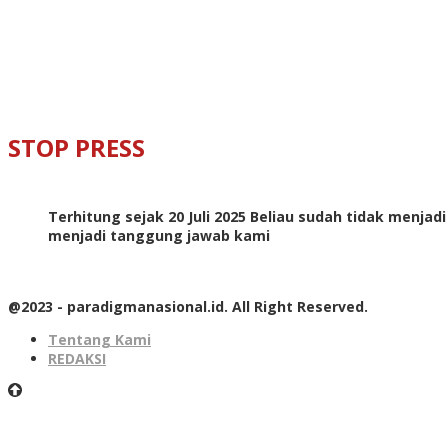
STOP PRESS
Terhitung sejak 20 Juli 2025 Beliau sudah tidak menjad
menjadi tanggung jawab kami
@2023 - paradigmanasional.id. All Right Reserved.
Tentang Kami
REDAKSI