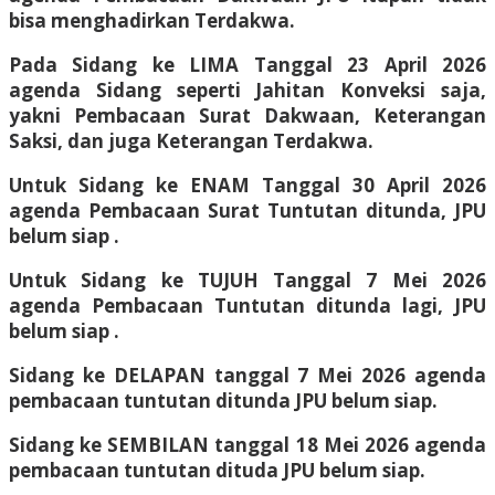
bisa menghadirkan Terdakwa.
Pada Sidang ke LIMA Tanggal 23 April 2026
agenda Sidang seperti Jahitan Konveksi saja,
yakni Pembacaan Surat Dakwaan, Keterangan
Saksi, dan juga Keterangan Terdakwa.
Untuk Sidang ke ENAM Tanggal 30 April 2026
agenda Pembacaan Surat Tuntutan ditunda, JPU
belum siap .
Untuk Sidang ke TUJUH Tanggal 7 Mei 2026
agenda Pembacaan Tuntutan ditunda lagi, JPU
belum siap .
Sidang ke DELAPAN tanggal 7 Mei 2026 agenda
pembacaan tuntutan ditunda JPU belum siap.
Sidang ke SEMBILAN tanggal 18 Mei 2026 agenda
pembacaan tuntutan dituda JPU belum siap.