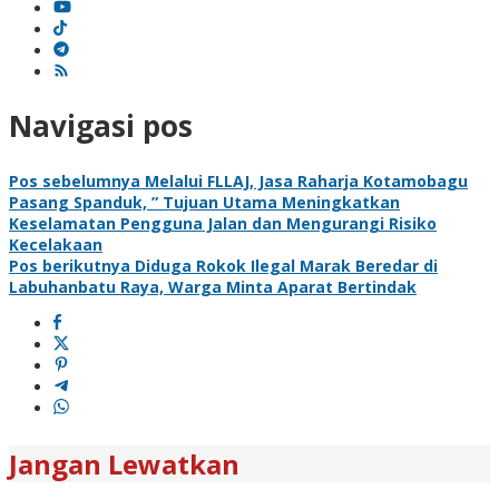
Navigasi pos
Pos sebelumnya
Melalui FLLAJ, Jasa Raharja Kotamobagu
Pasang Spanduk, ” Tujuan Utama Meningkatkan
Keselamatan Pengguna Jalan dan Mengurangi Risiko
Kecelakaan
Pos berikutnya
Diduga Rokok Ilegal Marak Beredar di
Labuhanbatu Raya, Warga Minta Aparat Bertindak
Jangan Lewatkan