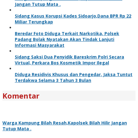
Jangan Tutup Mata .
Sidang Kasus Korupsi Kades Sidoarjo,Dana BPR Rp 22
Miliar Terungkap
Beredar Foto Diduga Terkait Narkotika, Polsek
Padang Bolak Nyatakan Akan Tindak Lanjuti
Informasi Masyarakat
Sidang Saksi Dua Penyidik Bareskrim Polri Secara
Virtual, Perkara Bos Kosmetik Impor Ilegal
Diduga Residivis Khusus dan Pengedar, Jaksa Tuntut
Terdakwa Selama 3 Tahun 3 Bulan
Komentar
Warga Kampung Bilah Resah,Kapolsek Bilah Hilir Jangan
Tutup Mata .