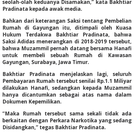
seolah-olah keduanya Disamakan,” kata Bakhtiar
Pradinata kepada awak media.
Bahkan dari keterangan Saksi tentang Pembelian
Rumah di Gayungan itu, ditimpali oleh Kuasa
Hukum Terdakwa Bakhtiar Pradinata, bahwa
Saksi Adidas menerangkan di 2018-2019 tersebut,
bahwa Muzammil pernah datang bersama Hanafi
untuk membeli sebuah Rumah di Kawasan
Gayungan, Surabaya, Jawa Timur.
Bakhtiar Pradinata menjelaskan lagi, seluruh
Pembayaran Rumah tersebut senilai Rp.1.1 Miliyar
dilakukan Hanafi, sedangkan kepada Muzammil
hanya dicantumkan sebagai atas nama dalam
Dokumen Kepemilikan.
“Maka Rumah tersebut sama sekali tidak ada
berkaitan dengan Perkara Narkotika yang sedang
Disidangkan,” tegas Bakhtiar Pradinata.