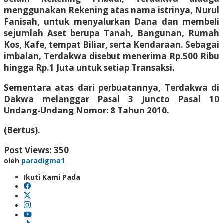
menggunakan Rekening atas nama istrinya, Nurul
Fanisah, untuk menyalurkan Dana dan membeli
sejumlah Aset berupa Tanah, Bangunan, Rumah
Kos, Kafe, tempat Biliar, serta Kendaraan. Sebagai
imbalan, Terdakwa disebut menerima Rp.500 Ribu
hingga Rp.1 Juta untuk setiap Transaksi.
Sementara atas dari perbuatannya, Terdakwa di
Dakwa melanggar Pasal 3 Juncto Pasal 10
Undang-Undang Nomor: 8 Tahun 2010.
(Bertus).
Post Views:
350
oleh
paradigma1
Ikuti Kami Pada