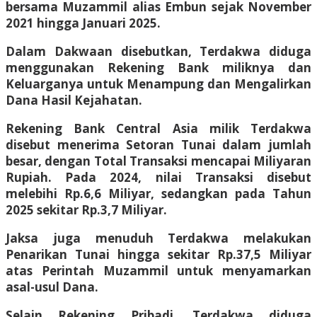
bersama Muzammil alias Embun sejak November
2021 hingga Januari 2025.
Dalam Dakwaan disebutkan, Terdakwa diduga
menggunakan Rekening Bank miliknya dan
Keluarganya untuk Menampung dan Mengalirkan
Dana Hasil Kejahatan.
Rekening Bank Central Asia milik Terdakwa
disebut menerima Setoran Tunai dalam jumlah
besar, dengan Total Transaksi mencapai Miliyaran
Rupiah. Pada 2024, nilai Transaksi disebut
melebihi Rp.6,6 Miliyar, sedangkan pada Tahun
2025 sekitar Rp.3,7 Miliyar.
Jaksa juga menuduh Terdakwa melakukan
Penarikan Tunai hingga sekitar Rp.37,5 Miliyar
atas Perintah Muzammil untuk menyamarkan
asal-usul Dana.
Selain Rekening Pribadi, Terdakwa diduga