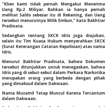
“Klien kami tidak pernah Mengakui Menerima
Uang Rp.2 Miliyar. Bahkan ia hanya pernah
melihat Saldo sebesar itu di Rekening, dan Uang
tersebut menurutnya Milik Embun,” kata Bakhtiar
Pradinata.
Sedangkan tentang SKCK Idris juga diajukan,
selain itu Tim Kuasa Hukum menyerahkan SKCK
(Surat Keterangan Catatan Kepolisian) atas nama
Idris.
Menurut Bakhtiar Pradinata, bahwa Dokumen
tersebut ditunjukkan untuk menegaskan, bahwa
Idris yang di sebut-sebut dalam Perkara Narkotika
merupakan orang yang berbeda dengan pihak
yang dimaksud dalam Dakwaan.
Nama Muzamil Tetap Muncul Karena Tercantum
dalam Dakwaan.