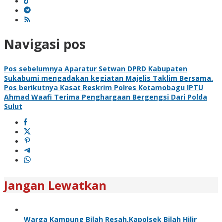
Navigasi pos
Pos sebelumnya
Aparatur Setwan DPRD Kabupaten
Sukabumi mengadakan kegiatan Majelis Taklim Bersama.
Pos berikutnya
Kasat Reskrim Polres Kotamobagu IPTU
Ahmad Waafi Terima Penghargaan Bergengsi Dari Polda
Sulut
Jangan Lewatkan
Warga Kampung Bilah Resah,Kapolsek Bilah Hilir