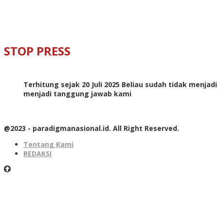
STOP PRESS
Terhitung sejak 20 Juli 2025 Beliau sudah tidak menjad
menjadi tanggung jawab kami
@2023 - paradigmanasional.id. All Right Reserved.
Tentang Kami
REDAKSI