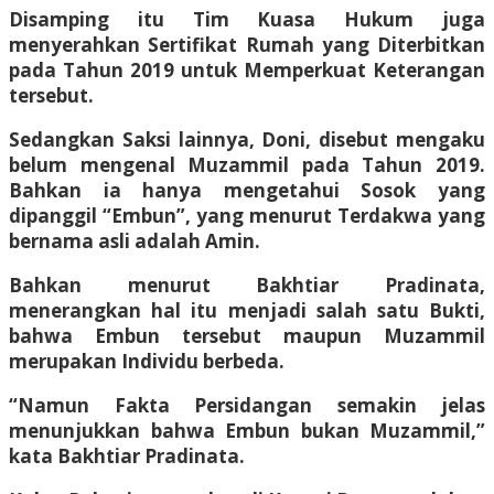
Disamping itu Tim Kuasa Hukum juga
menyerahkan Sertifikat Rumah yang Diterbitkan
pada Tahun 2019 untuk Memperkuat Keterangan
tersebut.
Sedangkan Saksi lainnya, Doni, disebut mengaku
belum mengenal Muzammil pada Tahun 2019.
Bahkan ia hanya mengetahui Sosok yang
dipanggil “Embun”, yang menurut Terdakwa yang
bernama asli adalah Amin.
Bahkan menurut Bakhtiar Pradinata,
menerangkan hal itu menjadi salah satu Bukti,
bahwa Embun tersebut maupun Muzammil
merupakan Individu berbeda.
“Namun Fakta Persidangan semakin jelas
menunjukkan bahwa Embun bukan Muzammil,”
kata Bakhtiar Pradinata.