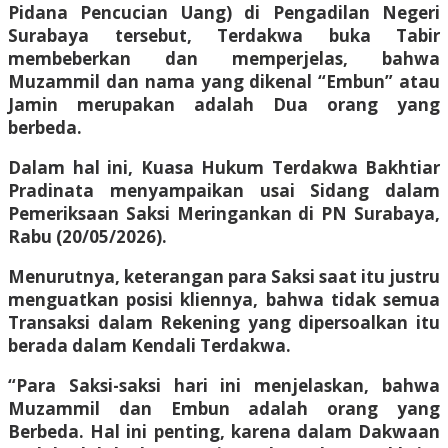
Pidana Pencucian Uang) di Pengadilan Negeri
Surabaya tersebut, Terdakwa buka Tabir
membeberkan dan memperjelas, bahwa
Muzammil dan nama yang dikenal “Embun” atau
Jamin merupakan adalah Dua orang yang
berbeda.
Dalam hal ini, Kuasa Hukum Terdakwa Bakhtiar
Pradinata menyampaikan usai Sidang dalam
Pemeriksaan Saksi Meringankan di PN Surabaya,
Rabu (20/05/2026).
Menurutnya, keterangan para Saksi saat itu justru
menguatkan posisi kliennya, bahwa tidak semua
Transaksi dalam Rekening yang dipersoalkan itu
berada dalam Kendali Terdakwa.
“Para Saksi-saksi hari ini menjelaskan, bahwa
Muzammil dan Embun adalah orang yang
Berbeda. Hal ini penting, karena dalam Dakwaan