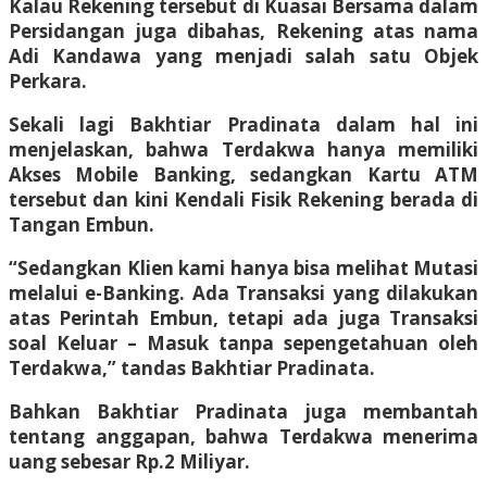
Kalau Rekening tersebut di Kuasai Bersama dalam
Persidangan juga dibahas, Rekening atas nama
Adi Kandawa yang menjadi salah satu Objek
Perkara.
Sekali lagi Bakhtiar Pradinata dalam hal ini
menjelaskan, bahwa Terdakwa hanya memiliki
Akses Mobile Banking, sedangkan Kartu ATM
tersebut dan kini Kendali Fisik Rekening berada di
Tangan Embun.
“Sedangkan Klien kami hanya bisa melihat Mutasi
melalui e-Banking. Ada Transaksi yang dilakukan
atas Perintah Embun, tetapi ada juga Transaksi
soal Keluar – Masuk tanpa sepengetahuan oleh
Terdakwa,” tandas Bakhtiar Pradinata.
Bahkan Bakhtiar Pradinata juga membantah
tentang anggapan, bahwa Terdakwa menerima
uang sebesar Rp.2 Miliyar.