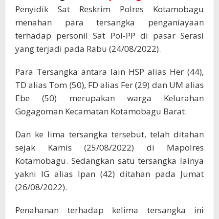
Penyidik Sat Reskrim Polres Kotamobagu
menahan para tersangka penganiayaan
terhadap personil Sat Pol-PP di pasar Serasi
yang terjadi pada Rabu (24/08/2022).
Para Tersangka antara lain HSP alias Her (44),
TD alias Tom (50), FD alias Fer (29) dan UM alias
Ebe (50) merupakan warga Kelurahan
Gogagoman Kecamatan Kotamobagu Barat.
Dan ke lima tersangka tersebut, telah ditahan
sejak Kamis (25/08/2022) di Mapolres
Kotamobagu. Sedangkan satu tersangka lainya
yakni IG alias Ipan (42) ditahan pada Jumat
(26/08/2022).
Penahanan terhadap kelima tersangka ini