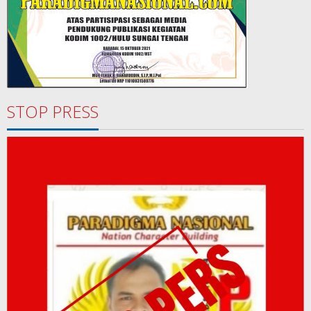
STOP PRESS