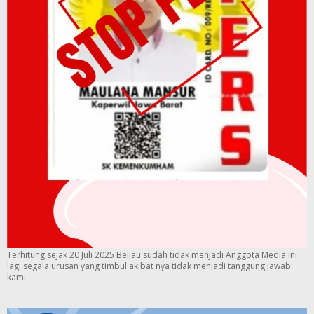
Terhitung sejak 20 Juli 2025 Beliau sudah tidak menjadi Anggota Media ini
lagi segala urusan yang timbul akibat nya tidak menjadi tanggung jawab
kami