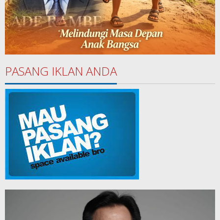
PASANG IKLAN ANDA