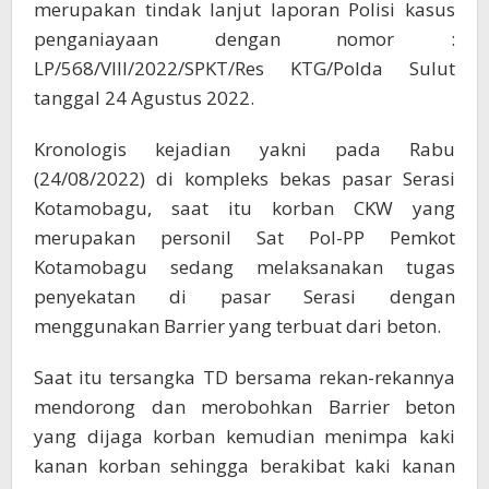
merupakan tindak lanjut laporan Polisi kasus
penganiayaan dengan nomor :
LP/568/VIII/2022/SPKT/Res KTG/Polda Sulut
tanggal 24 Agustus 2022.
Kronologis kejadian yakni pada Rabu
(24/08/2022) di kompleks bekas pasar Serasi
Kotamobagu, saat itu korban CKW yang
merupakan personil Sat Pol-PP Pemkot
Kotamobagu sedang melaksanakan tugas
penyekatan di pasar Serasi dengan
menggunakan Barrier yang terbuat dari beton.
Saat itu tersangka TD bersama rekan-rekannya
mendorong dan merobohkan Barrier beton
yang dijaga korban kemudian menimpa kaki
kanan korban sehingga berakibat kaki kanan