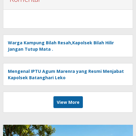
Warga Kampung Bilah Resah,Kapolsek Bilah Hilir
Jangan Tutup Mata .
Mengenal IPTU Agum Marenra yang Resmi Menjabat
Kapolsek Batanghari Leko
View More