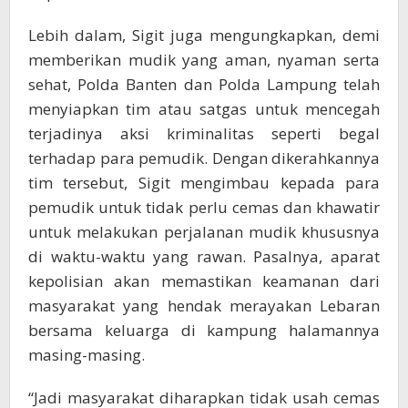
Lebih dalam, Sigit juga mengungkapkan, demi
memberikan mudik yang aman, nyaman serta
sehat, Polda Banten dan Polda Lampung telah
menyiapkan tim atau satgas untuk mencegah
terjadinya aksi kriminalitas seperti begal
terhadap para pemudik. Dengan dikerahkannya
tim tersebut, Sigit mengimbau kepada para
pemudik untuk tidak perlu cemas dan khawatir
untuk melakukan perjalanan mudik khususnya
di waktu-waktu yang rawan. Pasalnya, aparat
kepolisian akan memastikan keamanan dari
masyarakat yang hendak merayakan Lebaran
bersama keluarga di kampung halamannya
masing-masing.
“Jadi masyarakat diharapkan tidak usah cemas