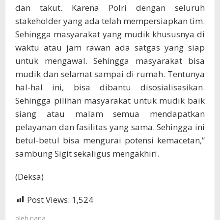
dan takut. Karena Polri dengan seluruh
stakeholder yang ada telah mempersiapkan tim.
Sehingga masyarakat yang mudik khususnya di
waktu atau jam rawan ada satgas yang siap
untuk mengawal. Sehingga masyarakat bisa
mudik dan selamat sampai di rumah. Tentunya
hal-hal ini, bisa dibantu disosialisasikan.
Sehingga pilihan masyarakat untuk mudik baik
siang atau malam semua mendapatkan
pelayanan dan fasilitas yang sama. Sehingga ini
betul-betul bisa mengurai potensi kemacetan,”
sambung Sigit sekaligus mengakhiri.
(Deksa)
Post Views:
1,524
oleh
nana