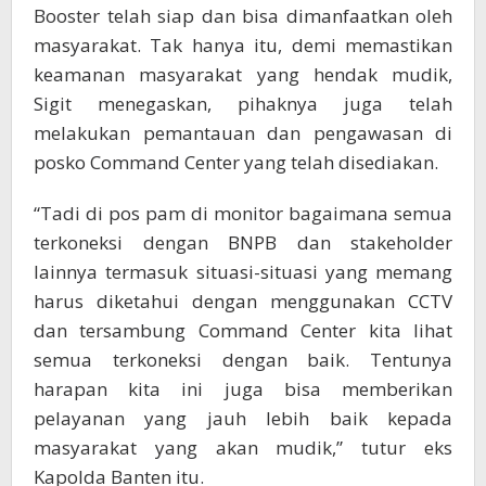
Booster telah siap dan bisa dimanfaatkan oleh
masyarakat. Tak hanya itu, demi memastikan
keamanan masyarakat yang hendak mudik,
Sigit menegaskan, pihaknya juga telah
melakukan pemantauan dan pengawasan di
posko Command Center yang telah disediakan.
“Tadi di pos pam di monitor bagaimana semua
terkoneksi dengan BNPB dan stakeholder
lainnya termasuk situasi-situasi yang memang
harus diketahui dengan menggunakan CCTV
dan tersambung Command Center kita lihat
semua terkoneksi dengan baik. Tentunya
harapan kita ini juga bisa memberikan
pelayanan yang jauh lebih baik kepada
masyarakat yang akan mudik,” tutur eks
Kapolda Banten itu.