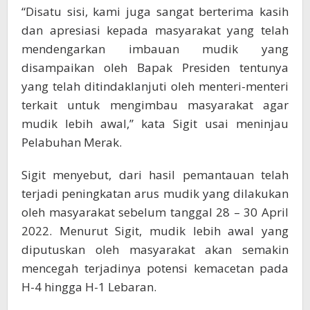
“Disatu sisi, kami juga sangat berterima kasih
dan apresiasi kepada masyarakat yang telah
mendengarkan imbauan mudik yang
disampaikan oleh Bapak Presiden tentunya
yang telah ditindaklanjuti oleh menteri-menteri
terkait untuk mengimbau masyarakat agar
mudik lebih awal,” kata Sigit usai meninjau
Pelabuhan Merak.
Sigit menyebut, dari hasil pemantauan telah
terjadi peningkatan arus mudik yang dilakukan
oleh masyarakat sebelum tanggal 28 – 30 April
2022. Menurut Sigit, mudik lebih awal yang
diputuskan oleh masyarakat akan semakin
mencegah terjadinya potensi kemacetan pada
H-4 hingga H-1 Lebaran.