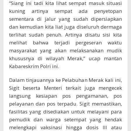
“Siang ini tadi kita lihat sempat masuk situasi
kuning artinya sempat ada penyetopan
sementara di jalur yang sudah dipersiapkan
dan kemudian kita liat juga diseluruh dermaga
terlihat sudah penuh. Artinya disatu sisi kita
melihat bahwa terjadi pergeseran waktu
masyarakat yang akan melaksanakan mudik
khususnya di wilayah Merak,” ucap mantan
Kabareskrim Polri ini.
Dalam tinjauannya ke Pelabuhan Merak kali ini,
Sigit beserta Menteri terkait juga mengecek
langsung kesiapan pos pengamanan, pos
pelayanan dan pos terpadu. Sigit memastikan,
fasilitas yang disediakan untuk melayani para
pemudik dan warga setempat yang hendak
melengkapi vaksinasi hingga dosis III atau