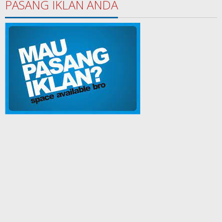
PASANG IKLAN ANDA