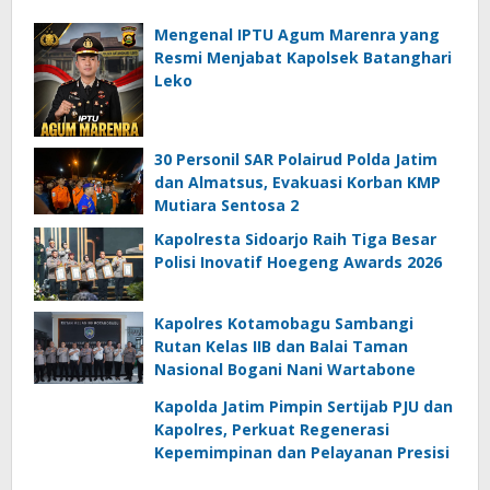
Mengenal IPTU Agum Marenra yang
Resmi Menjabat Kapolsek Batanghari
Leko
30 Personil SAR Polairud Polda Jatim
dan Almatsus, Evakuasi Korban KMP
Mutiara Sentosa 2
Kapolresta Sidoarjo Raih Tiga Besar
Polisi Inovatif Hoegeng Awards 2026
Kapolres Kotamobagu Sambangi
Rutan Kelas IIB dan Balai Taman
Nasional Bogani Nani Wartabone
Kapolda Jatim Pimpin Sertijab PJU dan
Kapolres, Perkuat Regenerasi
Kepemimpinan dan Pelayanan Presisi