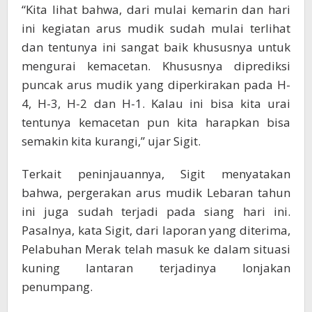
“Kita lihat bahwa, dari mulai kemarin dan hari
ini kegiatan arus mudik sudah mulai terlihat
dan tentunya ini sangat baik khususnya untuk
mengurai kemacetan. Khususnya diprediksi
puncak arus mudik yang diperkirakan pada H-
4, H-3, H-2 dan H-1. Kalau ini bisa kita urai
tentunya kemacetan pun kita harapkan bisa
semakin kita kurangi,” ujar Sigit.
Terkait peninjauannya, Sigit menyatakan
bahwa, pergerakan arus mudik Lebaran tahun
ini juga sudah terjadi pada siang hari ini.
Pasalnya, kata Sigit, dari laporan yang diterima,
Pelabuhan Merak telah masuk ke dalam situasi
kuning lantaran terjadinya lonjakan
penumpang.