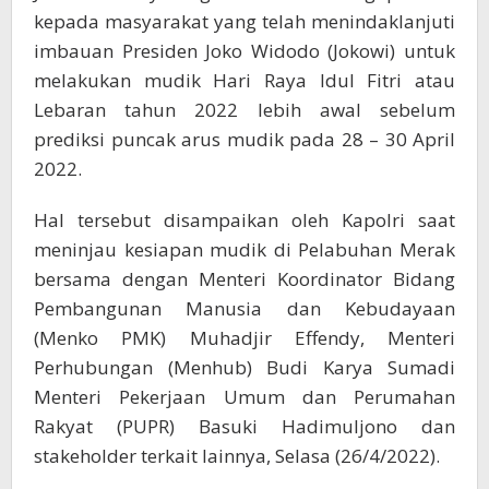
kepada masyarakat yang telah menindaklanjuti
imbauan Presiden Joko Widodo (Jokowi) untuk
melakukan mudik Hari Raya Idul Fitri atau
Lebaran tahun 2022 lebih awal sebelum
prediksi puncak arus mudik pada 28 – 30 April
2022.
Hal tersebut disampaikan oleh Kapolri saat
meninjau kesiapan mudik di Pelabuhan Merak
bersama dengan Menteri Koordinator Bidang
Pembangunan Manusia dan Kebudayaan
(Menko PMK) Muhadjir Effendy, Menteri
Perhubungan (Menhub) Budi Karya Sumadi
Menteri Pekerjaan Umum dan Perumahan
Rakyat (PUPR) Basuki Hadimuljono dan
stakeholder terkait lainnya, Selasa (26/4/2022).