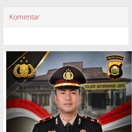
Komentar