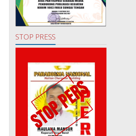
STOP PRESS