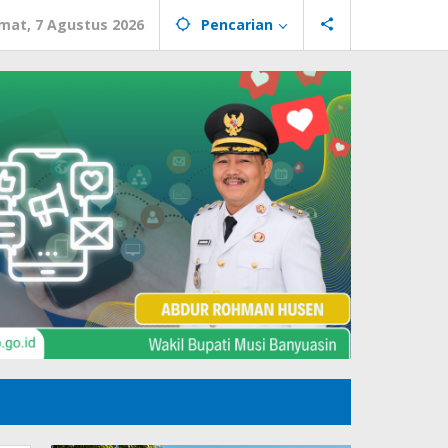
mat, 7 Agustus 2026
Pencarian