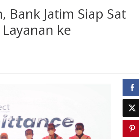
, Bank Jatim Siap Sat
i Layanan ke