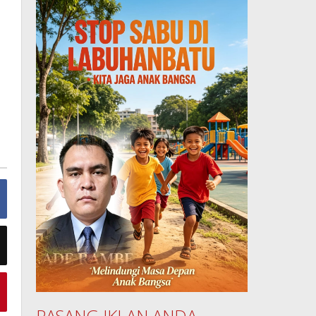
PASANG IKLAN ANDA