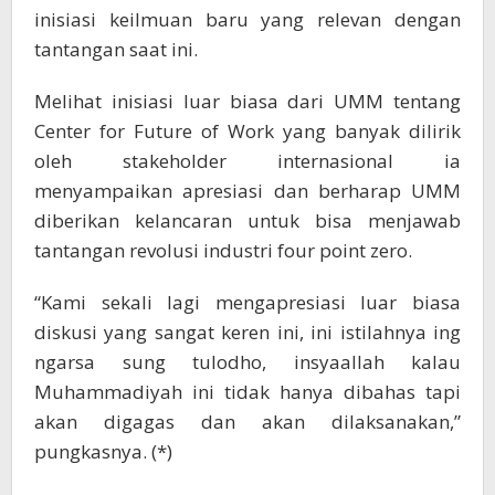
inisiasi keilmuan baru yang relevan dengan
tantangan saat ini.
Melihat inisiasi luar biasa dari UMM tentang
Center for Future of Work yang banyak dilirik
oleh stakeholder internasional ia
menyampaikan apresiasi dan berharap UMM
diberikan kelancaran untuk bisa menjawab
tantangan revolusi industri four point zero.
“Kami sekali lagi mengapresiasi luar biasa
diskusi yang sangat keren ini, ini istilahnya ing
ngarsa sung tulodho, insyaallah kalau
Muhammadiyah ini tidak hanya dibahas tapi
akan digagas dan akan dilaksanakan,”
pungkasnya. (*)