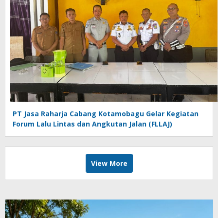
PT Jasa Raharja Cabang Kotamobagu Gelar Kegiatan
Forum Lalu Lintas dan Angkutan Jalan (FLLAJ)
View More