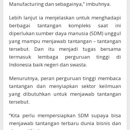
Manufacturing dan sebagainya,” imbuhnya.
Lebih lanjut ia menjelaskan untuk menghadapi
berbagai tantangan kompleks saat ini
diperlukan sumber daya manusia (SDM) unggul
yang mampu menjawab tantangan – tantangan
tersebut. Dan itu menjadi tugas bersama
termasuk lembaga perguruan tinggi di
Indonesia baik negeri dan swasta.
Menurutnya, peran perguruan tinggi membaca
tantangan dan menyiapkan sektor keilmuan
yang dibutuhkan untuk menjawab tantangan
tersebut.
“Kita perlu mempersiapkan SDM supaya bisa
menjawab tantangan terbaru dunia bisnis dan