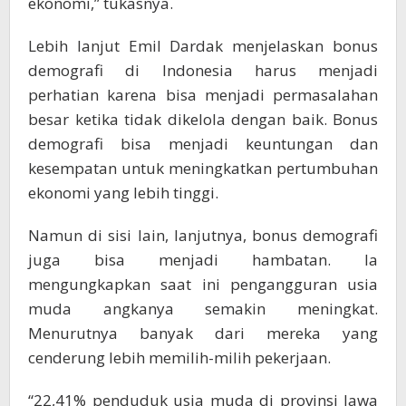
ekonomi,” tukasnya.
Lebih lanjut Emil Dardak menjelaskan bonus
demografi di Indonesia harus menjadi
perhatian karena bisa menjadi permasalahan
besar ketika tidak dikelola dengan baik. Bonus
demografi bisa menjadi keuntungan dan
kesempatan untuk meningkatkan pertumbuhan
ekonomi yang lebih tinggi.
Namun di sisi lain, lanjutnya, bonus demografi
juga bisa menjadi hambatan. Ia
mengungkapkan saat ini pengangguran usia
muda angkanya semakin meningkat.
Menurutnya banyak dari mereka yang
cenderung lebih memilih-milih pekerjaan.
“22,41% penduduk usia muda di provinsi Jawa