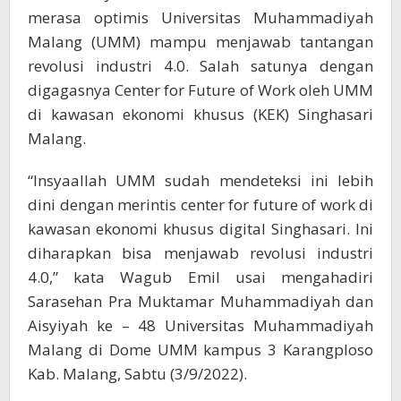
merasa optimis Universitas Muhammadiyah
Malang (UMM) mampu menjawab tantangan
revolusi industri 4.0. Salah satunya dengan
digagasnya Center for Future of Work oleh UMM
di kawasan ekonomi khusus (KEK) Singhasari
Malang.
“Insyaallah UMM sudah mendeteksi ini lebih
dini dengan merintis center for future of work di
kawasan ekonomi khusus digital Singhasari. Ini
diharapkan bisa menjawab revolusi industri
4.0,” kata Wagub Emil usai mengahadiri
Sarasehan Pra Muktamar Muhammadiyah dan
Aisyiyah ke – 48 Universitas Muhammadiyah
Malang di Dome UMM kampus 3 Karangploso
Kab. Malang, Sabtu (3/9/2022).