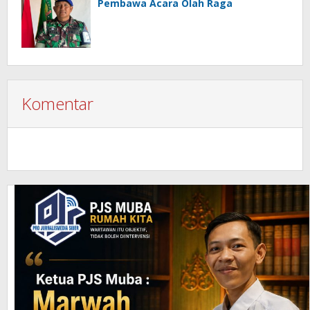
Pembawa Acara Olah Raga
Komentar