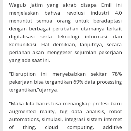
Wagub Jatim yang akrab disapa Emil ini
menjelaskan bahwa revolusi industri 4.0
menuntut semua orang untuk beradaptasi
dengan berbagai perubahan utamanya terkait
digitalisasi serta teknologi informasi dan
komunikasi. Hal demikian, lanjutnya, secara
perlahan akan menggeser sejumlah pekerjaan
yang ada saat ini.
“Disruption ini menyebabkan sekitar 78%
pekerjaan bisa tergantikan 69% data processing
tergantikan,”ujarnya.
“Maka kita harus bisa menangkap profesi baru
augmented reality, big data analisis, robot
automations, simulasi, integrasi sistem internet
of thing, cloud computing, additive