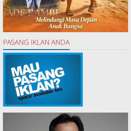
PASANG IKLAN ANDA