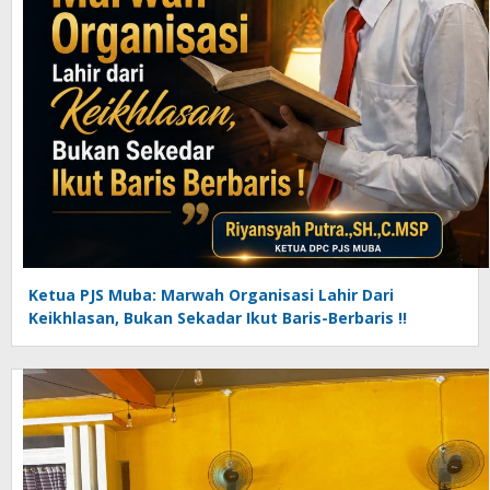
Ketua PJS Muba: Marwah Organisasi Lahir Dari
Keikhlasan, Bukan Sekadar Ikut Baris-Berbaris !!