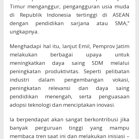
Timur menganggur, pengangguran usia muda
di Republik Indonesia tertinggi di ASEAN
dengan pendidikan sarjana atau SMA,”
ungkapnya.
Menghadapi hal itu, lanjut Emil, Pemprov Jatim
melakukan berbagai upaya untuk
meningkatkan daya saing SDM melalui
peningkatan produktivitas. Seperti pelibatan
industri dalam pengembangan vokasi,
peningkatan relevansi dan daya saing
pendidikan menengah, serta penguasaan
adopsi teknologi dan menciptakan inovasi.
Ia berpendapat akan sangat berkontribusi jika
banyak perguruan tinggi yang mampu
membaca tren saat ini dan melakukan inisiasi –