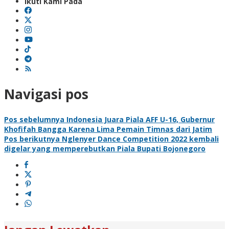
Ikuti Kami Pada
Navigasi pos
Pos sebelumnya
Indonesia Juara Piala AFF U-16, Gubernur
Khofifah Bangga Karena Lima Pemain Timnas dari Jatim
Pos berikutnya
Nglenyer Dance Competition 2022 kembali
digelar yang memperebutkan Piala Bupati Bojonegoro