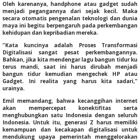
Oleh karenanya, handphone atau gadget sudah
menjadi pegangannya dari sejak kecil. Maka
secara otomatis pengenalan teknologi dan dunia
maya ini begitu berpengaruh pada perkembangan
kehidupan dan kepribadian mereka.
“Kata kuncinya adalah Proses Transformasi
Digitalisasi sangat pesat perkembangannya.
Bahkan, jika kita mendengar lagu bangun tidur ku
terus mandi, saat ini harus dirubah menjadi
bangun tidur kemudian mengechek HP atau
Gadget. Ini realita yang harus kita sadari,”
urainya.
Emil memandang, bahwa kecanggihan internet
akan mempercepat konektifitas serta
menghubungkan satu Indonesia dengan seluruh
Indonesia. Untuk itu, generasi Z harus memiliki
kemampuan dan kecakapan digitalisasi untuk
mendukung upaya pemerintah menggelorakan