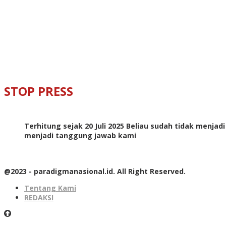
STOP PRESS
Terhitung sejak 20 Juli 2025 Beliau sudah tidak menjad
menjadi tanggung jawab kami
@2023 - paradigmanasional.id. All Right Reserved.
Tentang Kami
REDAKSI