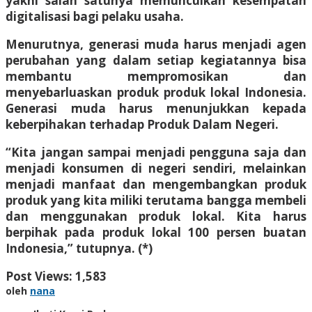
yakni salah satunya memunculkan kesempatan
digitalisasi bagi pelaku usaha.
Menurutnya, generasi muda harus menjadi agen
perubahan yang dalam setiap kegiatannya bisa
membantu mempromosikan dan
menyebarluaskan produk produk lokal Indonesia.
Generasi muda harus menunjukkan kepada
keberpihakan terhadap Produk Dalam Negeri.
“Kita jangan sampai menjadi pengguna saja dan
menjadi konsumen di negeri sendiri, melainkan
menjadi manfaat dan mengembangkan produk
produk yang kita miliki terutama bangga membeli
dan menggunakan produk lokal. Kita harus
berpihak pada produk lokal 100 persen buatan
Indonesia,” tutupnya. (*)
Post Views:
1,583
oleh
nana