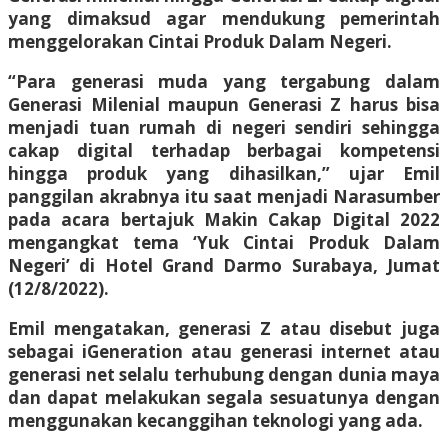
yang dimaksud agar mendukung pemerintah
menggelorakan Cintai Produk Dalam Negeri.
“Para generasi muda yang tergabung dalam
Generasi Milenial maupun Generasi Z harus bisa
menjadi tuan rumah di negeri sendiri sehingga
cakap digital terhadap berbagai kompetensi
hingga produk yang dihasilkan,” ujar Emil
panggilan akrabnya itu saat menjadi Narasumber
pada acara bertajuk Makin Cakap Digital 2022
mengangkat tema ‘Yuk Cintai Produk Dalam
Negeri’ di Hotel Grand Darmo Surabaya, Jumat
(12/8/2022).
Emil mengatakan, generasi Z atau disebut juga
sebagai iGeneration atau generasi internet atau
generasi net selalu terhubung dengan dunia maya
dan dapat melakukan segala sesuatunya dengan
menggunakan kecanggihan teknologi yang ada.