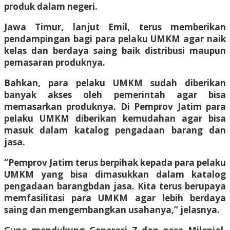
produk dalam negeri.
Jawa Timur, lanjut Emil, terus memberikan
pendampingan bagi para pelaku UMKM agar naik
kelas dan berdaya saing baik distribusi maupun
pemasaran produknya.
Bahkan, para pelaku UMKM sudah diberikan
banyak akses oleh pemerintah agar bisa
memasarkan produknya. Di Pemprov Jatim para
pelaku UMKM diberikan kemudahan agar bisa
masuk dalam katalog pengadaan barang dan
jasa.
“Pemprov Jatim terus berpihak kepada para pelaku
UMKM yang bisa dimasukkan dalam katalog
pengadaan barangbdan jasa. Kita terus berupaya
memfasilitasi para UMKM agar lebih berdaya
saing dan mengembangkan usahanya,” jelasnya.