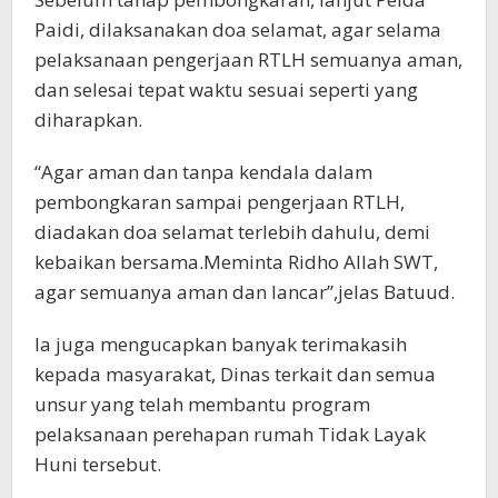
Paidi, dilaksanakan doa selamat, agar selama
pelaksanaan pengerjaan RTLH semuanya aman,
dan selesai tepat waktu sesuai seperti yang
diharapkan.
“Agar aman dan tanpa kendala dalam
pembongkaran sampai pengerjaan RTLH,
diadakan doa selamat terlebih dahulu, demi
kebaikan bersama.Meminta Ridho Allah SWT,
agar semuanya aman dan lancar”,jelas Batuud.
Ia juga mengucapkan banyak terimakasih
kepada masyarakat, Dinas terkait dan semua
unsur yang telah membantu program
pelaksanaan perehapan rumah Tidak Layak
Huni tersebut.