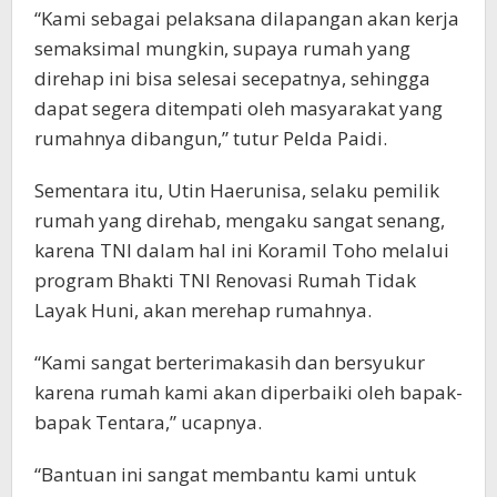
“Kami sebagai pelaksana dilapangan akan kerja
semaksimal mungkin, supaya rumah yang
direhap ini bisa selesai secepatnya, sehingga
dapat segera ditempati oleh masyarakat yang
rumahnya dibangun,” tutur Pelda Paidi.
Sementara itu, Utin Haerunisa, selaku pemilik
rumah yang direhab, mengaku sangat senang,
karena TNI dalam hal ini Koramil Toho melalui
program Bhakti TNI Renovasi Rumah Tidak
Layak Huni, akan merehap rumahnya.
“Kami sangat berterimakasih dan bersyukur
karena rumah kami akan diperbaiki oleh bapak-
bapak Tentara,” ucapnya.
“Bantuan ini sangat membantu kami untuk