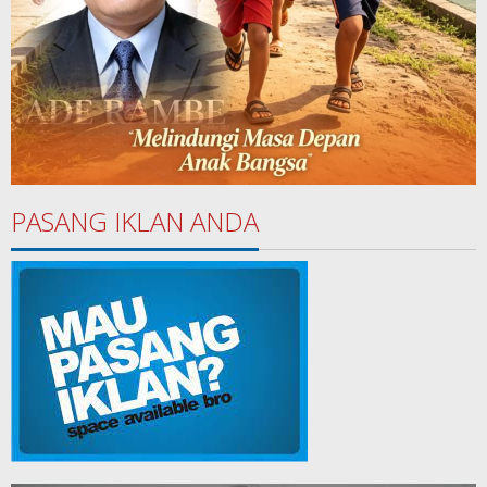
PASANG IKLAN ANDA