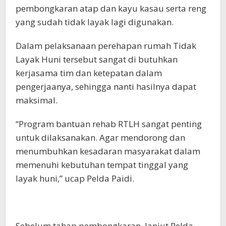
pembongkaran atap dan kayu kasau serta reng
yang sudah tidak layak lagi digunakan.
Dalam pelaksanaan perehapan rumah Tidak
Layak Huni tersebut sangat di butuhkan
kerjasama tim dan ketepatan dalam
pengerjaanya, sehingga nanti hasilnya dapat
maksimal.
“Program bantuan rehab RTLH sangat penting
untuk dilaksanakan. Agar mendorong dan
menumbuhkan kesadaran masyarakat dalam
memenuhi kebutuhan tempat tinggal yang
layak huni,” ucap Pelda Paidi.
Sebelum tahap pembongkaran, lanjut Pelda