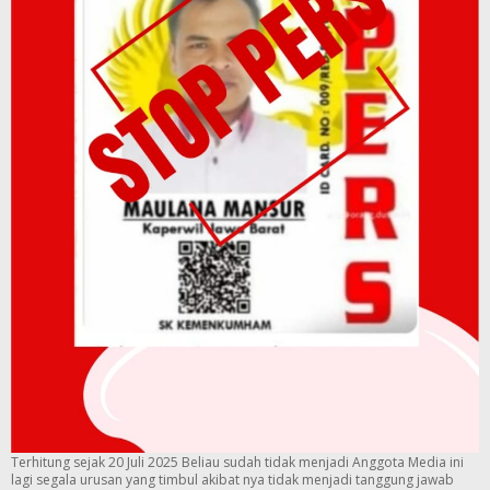
Terhitung sejak 20 Juli 2025 Beliau sudah tidak menjadi Anggota Media ini
lagi segala urusan yang timbul akibat nya tidak menjadi tanggung jawab