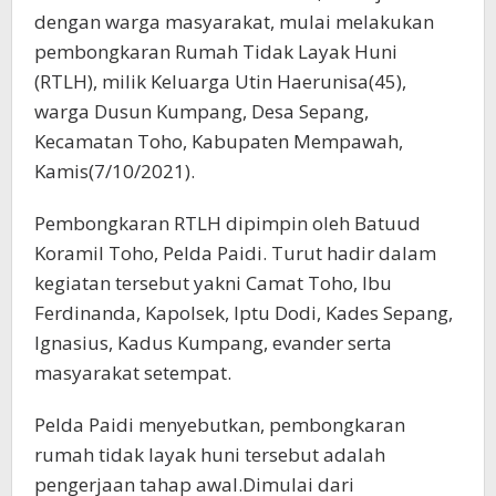
dengan warga masyarakat, mulai melakukan
pembongkaran Rumah Tidak Layak Huni
(RTLH), milik Keluarga Utin Haerunisa(45),
warga Dusun Kumpang, Desa Sepang,
Kecamatan Toho, Kabupaten Mempawah,
Kamis(7/10/2021).
Pembongkaran RTLH dipimpin oleh Batuud
Koramil Toho, Pelda Paidi. Turut hadir dalam
kegiatan tersebut yakni Camat Toho, Ibu
Ferdinanda, Kapolsek, Iptu Dodi, Kades Sepang,
Ignasius, Kadus Kumpang, evander serta
masyarakat setempat.
Pelda Paidi menyebutkan, pembongkaran
rumah tidak layak huni tersebut adalah
pengerjaan tahap awal.Dimulai dari