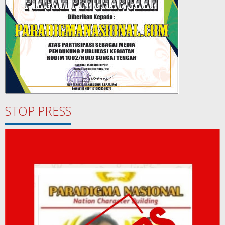
STOP PRESS