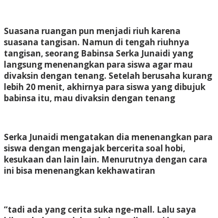
Suasana ruangan pun menjadi riuh karena
suasana tangisan. Namun di tengah riuhnya
tangisan, seorang Babinsa Serka Junaidi yang
langsung menenangkan para siswa agar mau
divaksin dengan tenang. Setelah berusaha kurang
lebih 20 menit, akhirnya para siswa yang dibujuk
babinsa itu, mau divaksin dengan tenang
Serka Junaidi mengatakan dia menenangkan para
siswa dengan mengajak bercerita soal hobi,
kesukaan dan lain lain. Menurutnya dengan cara
ini bisa menenangkan kekhawatiran
“tadi ada yang cerita suka nge-mall. Lalu saya