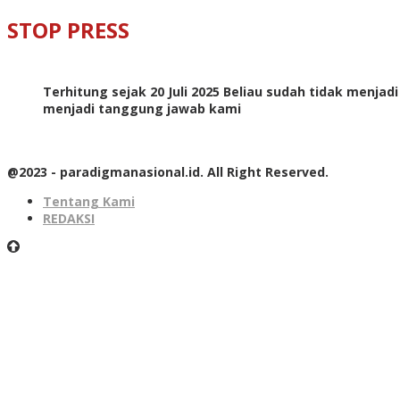
STOP PRESS
Terhitung sejak 20 Juli 2025 Beliau sudah tidak menjad
menjadi tanggung jawab kami
@2023 - paradigmanasional.id. All Right Reserved.
Tentang Kami
REDAKSI