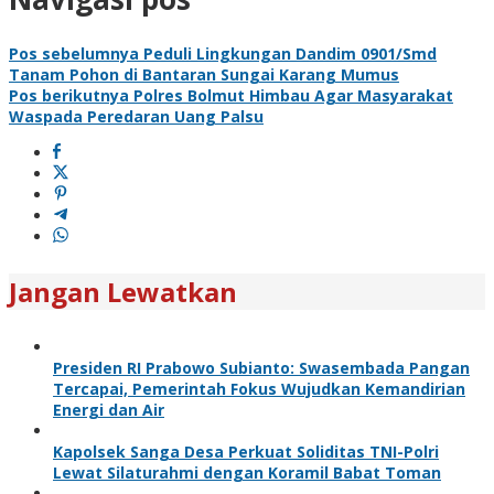
Pos sebelumnya
Peduli Lingkungan Dandim 0901/Smd
Tanam Pohon di Bantaran Sungai Karang Mumus
Pos berikutnya
Polres Bolmut Himbau Agar Masyarakat
Waspada Peredaran Uang Palsu
Jangan Lewatkan
Presiden RI Prabowo Subianto: Swasembada Pangan
Tercapai, Pemerintah Fokus Wujudkan Kemandirian
Energi dan Air
Kapolsek Sanga Desa Perkuat Soliditas TNI-Polri
Lewat Silaturahmi dengan Koramil Babat Toman