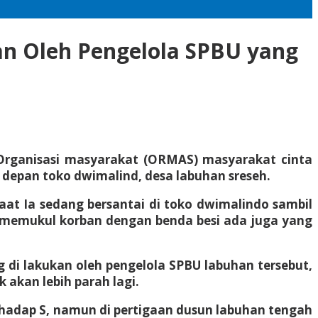
an Oleh Pengelola SPBU yang
rganisasi masyarakat (ORMAS) masyarakat cinta
i depan toko dwimalind, desa labuhan sreseh.
aat Ia sedang bersantai di toko dwimalindo sambil
t memukul korban dengan benda besi ada juga yang
di lakukan oleh pengelola SPBU labuhan tersebut,
 akan lebih parah lagi.
hadap S, namun di pertigaan dusun labuhan tengah