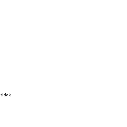
 tidak