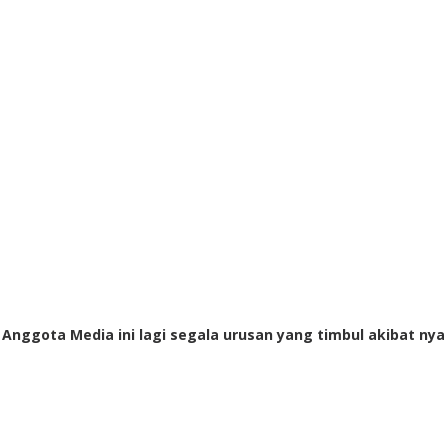
i Anggota Media ini lagi segala urusan yang timbul akibat nya