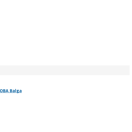
OBA Balga