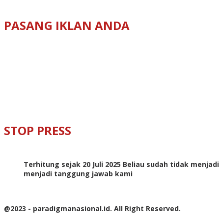
PASANG IKLAN ANDA
STOP PRESS
Terhitung sejak 20 Juli 2025 Beliau sudah tidak menjad
menjadi tanggung jawab kami
@2023 - paradigmanasional.id. All Right Reserved.