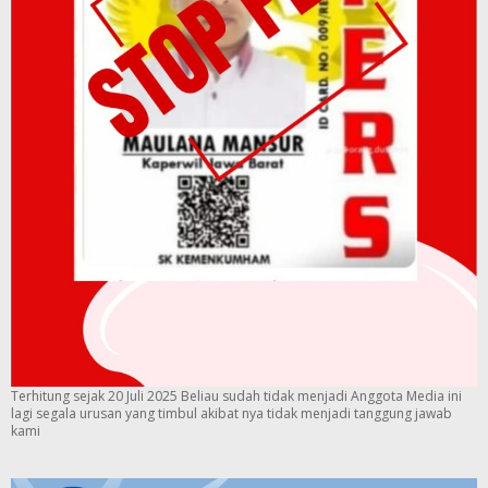
Terhitung sejak 20 Juli 2025 Beliau sudah tidak menjadi Anggota Media ini
lagi segala urusan yang timbul akibat nya tidak menjadi tanggung jawab
kami