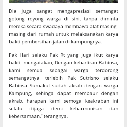
Dia juga sangat mengapresiasi semangat
gotong royong warga di sini, tanpa diminta
mereka secara swadaya membawa alat masing-
masing dari rumah untuk melaksanakan karya
bakti pembersihan jalan di kampungnya.
Pak Hari selaku Pak Rt yang juga ikut karya
bakti, mengatakan, Dengan kehadiran Babinsa,
kami semua sebagai warga terdorong
semangatnya, terlebih Pak Sutrisno selaku
Babinsa Sumakul sudah akrab dengan warga
Kampung, sehinga dapat membaur dengan
akrab, harapan kami semoga keakraban ini
selalu dijaga demi keharmonisan dan
kebersamaan,” terangnya.