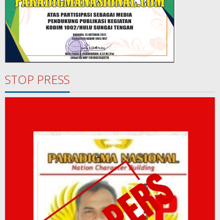
STOP PRESS