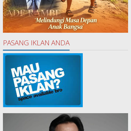
PASANG IKLAN ANDA