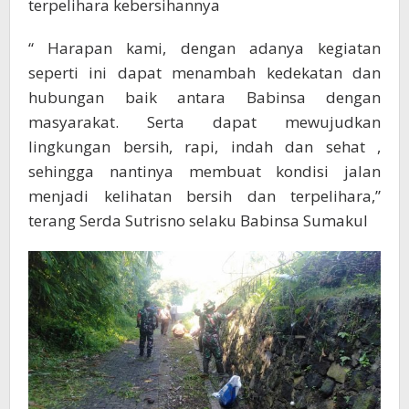
terpelihara kebersihannya
“ Harapan kami, dengan adanya kegiatan
seperti ini dapat menambah kedekatan dan
hubungan baik antara Babinsa dengan
masyarakat. Serta dapat mewujudkan
lingkungan bersih, rapi, indah dan sehat ,
sehingga nantinya membuat kondisi jalan
menjadi kelihatan bersih dan terpelihara,”
terang Serda Sutrisno selaku Babinsa Sumakul