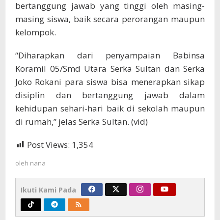
bertanggung jawab yang tinggi oleh masing-
masing siswa, baik secara perorangan maupun
kelompok.
“Diharapkan dari penyampaian Babinsa
Koramil 05/Smd Utara Serka Sultan dan Serka
Joko Rokani para siswa bisa menerapkan sikap
disiplin dan bertanggung jawab dalam
kehidupan sehari-hari baik di sekolah maupun
di rumah,” jelas Serka Sultan. (vid)
Post Views:
1,354
oleh
nana
Ikuti Kami Pada