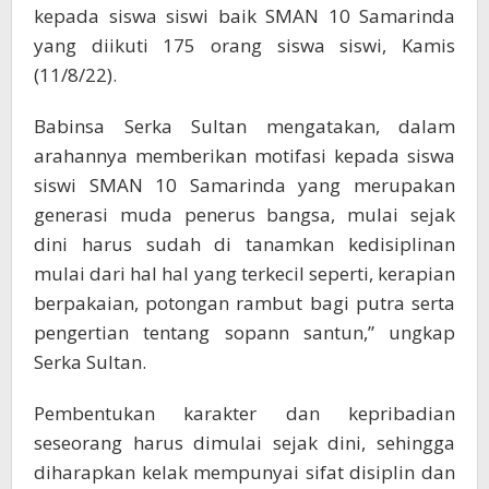
kepada siswa siswi baik SMAN 10 Samarinda
yang diikuti 175 orang siswa siswi, Kamis
(11/8/22).
Babinsa Serka Sultan mengatakan, dalam
arahannya memberikan motifasi kepada siswa
siswi SMAN 10 Samarinda yang merupakan
generasi muda penerus bangsa, mulai sejak
dini harus sudah di tanamkan kedisiplinan
mulai dari hal hal yang terkecil seperti, kerapian
berpakaian, potongan rambut bagi putra serta
pengertian tentang sopann santun,” ungkap
Serka Sultan.
Pembentukan karakter dan kepribadian
seseorang harus dimulai sejak dini, sehingga
diharapkan kelak mempunyai sifat disiplin dan