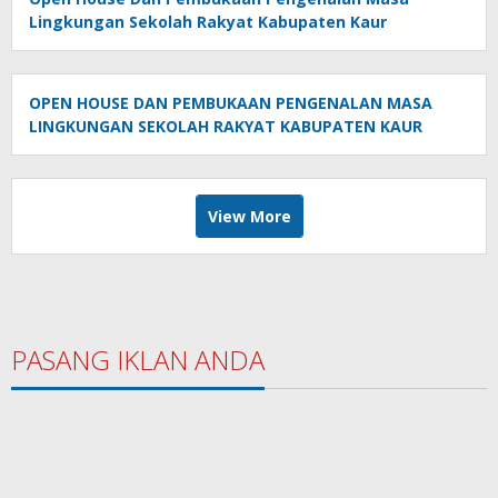
Lingkungan Sekolah Rakyat Kabupaten Kaur
OPEN HOUSE DAN PEMBUKAAN PENGENALAN MASA
LINGKUNGAN SEKOLAH RAKYAT KABUPATEN KAUR
View More
PASANG IKLAN ANDA