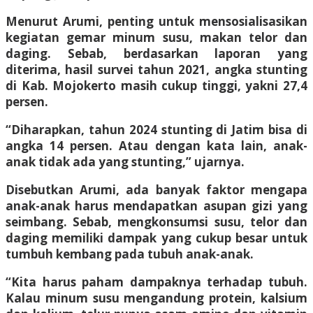
Menurut Arumi, penting untuk mensosialisasikan
kegiatan gemar minum susu, makan telor dan
daging. Sebab, berdasarkan laporan yang
diterima, hasil survei tahun 2021, angka stunting
di Kab. Mojokerto masih cukup tinggi, yakni 27,4
persen.
“Diharapkan, tahun 2024 stunting di Jatim bisa di
angka 14 persen. Atau dengan kata lain, anak-
anak tidak ada yang stunting,” ujarnya.
Disebutkan Arumi, ada banyak faktor mengapa
anak-anak harus mendapatkan asupan gizi yang
seimbang. Sebab, mengkonsumsi susu, telor dan
daging memiliki dampak yang cukup besar untuk
tumbuh kembang pada tubuh anak-anak.
“Kita harus paham dampaknya terhadap tubuh.
Kalau minum susu mengandung protein, kalsium