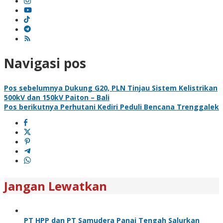
Navigasi pos
Pos sebelumnya
Dukung G20, PLN Tinjau Sistem Kelistrikan
500kV dan 150kV Paiton – Bali
Pos berikutnya
Perhutani Kediri Peduli Bencana Trenggalek
Jangan Lewatkan
PT HPP dan PT Samudera Panai Tengah Salurkan