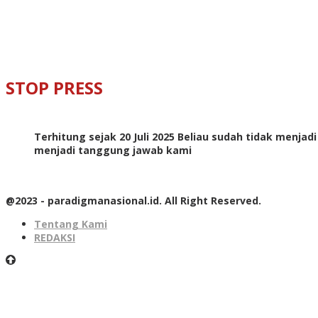
STOP PRESS
Terhitung sejak 20 Juli 2025 Beliau sudah tidak menjad
menjadi tanggung jawab kami
@2023 - paradigmanasional.id. All Right Reserved.
Tentang Kami
REDAKSI