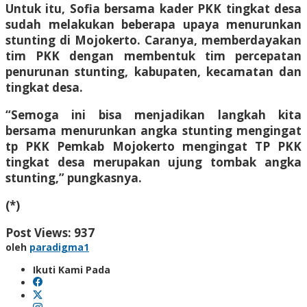
Untuk itu, Sofia bersama kader PKK tingkat desa
sudah melakukan beberapa upaya menurunkan
stunting di Mojokerto. Caranya, memberdayakan
tim PKK dengan membentuk tim percepatan
penurunan stunting, kabupaten, kecamatan dan
tingkat desa.
“Semoga ini bisa menjadikan langkah kita
bersama menurunkan angka stunting mengingat
tp PKK Pemkab Mojokerto mengingat TP PKK
tingkat desa merupakan ujung tombak angka
stunting,” pungkasnya.
(*)
Post Views:
937
oleh
paradigma1
Ikuti Kami Pada