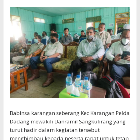
Babinsa karangan seberang Kec Karangan Pelda
Dadang mewakili Danramil Sangkulirang yang
turut hadir dalam kegiatan tersebut
menghimbau kepada peserta rapat untuk tetap