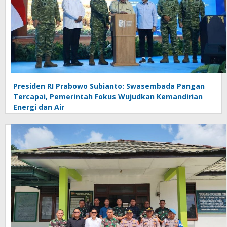
Presiden RI Prabowo Subianto: Swasembada Pangan
Tercapai, Pemerintah Fokus Wujudkan Kemandirian
Energi dan Air