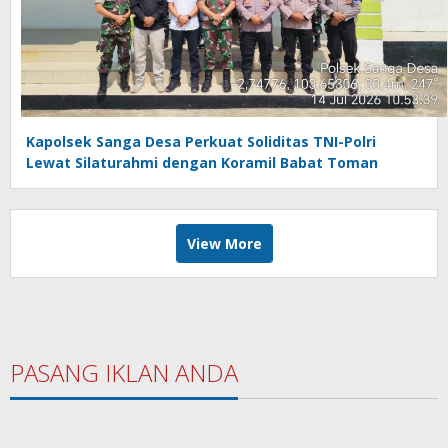
Kapolsek Sanga Desa Perkuat Soliditas TNI-Polri
Lewat Silaturahmi dengan Koramil Babat Toman
View More
PASANG IKLAN ANDA