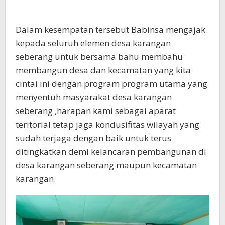
Dalam kesempatan tersebut Babinsa mengajak
kepada seluruh elemen desa karangan
seberang untuk bersama bahu membahu
membangun desa dan kecamatan yang kita
cintai ini dengan program program utama yang
menyentuh masyarakat desa karangan
seberang ,harapan kami sebagai aparat
teritorial tetap jaga kondusifitas wilayah yang
sudah terjaga dengan baik untuk terus
ditingkatkan demi kelancaran pembangunan di
desa karangan seberang maupun kecamatan
karangan.