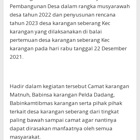
Pembangunan Desa dalam rangka musyarawah
desa tahun 2022 dan penyusunan rencana
tahun 2023 desa karangan seberang Kec
karangan yang dilaksanakan di balai
pertemuan desa karangan seberang Kec
karangan pada hari rabu tanggal 22 Desember
2021.
Hadir dalam kegiatan tersebut Camat karangan
Matnuh, Babinsa karangan Pelda Dadang,
Babinkamtibmas karangan serta pihak pihak
terkait desa karangan seberang dari tingkat
paling bawah sampai camat agar nantinya
dapat dirasakan manfaatnya oleh semua
masyarakat.