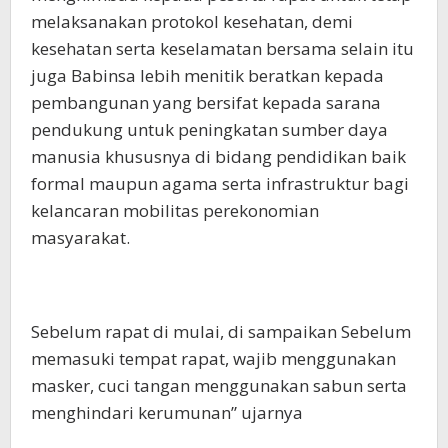
melaksanakan protokol kesehatan, demi
kesehatan serta keselamatan bersama selain itu
juga Babinsa lebih menitik beratkan kepada
pembangunan yang bersifat kepada sarana
pendukung untuk peningkatan sumber daya
manusia khususnya di bidang pendidikan baik
formal maupun agama serta infrastruktur bagi
kelancaran mobilitas perekonomian
masyarakat.
Sebelum rapat di mulai, di sampaikan Sebelum
memasuki tempat rapat, wajib menggunakan
masker, cuci tangan menggunakan sabun serta
menghindari kerumunan” ujarnya