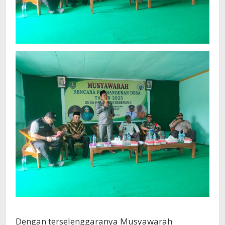
Dengan terselenggaranya Musyawarah