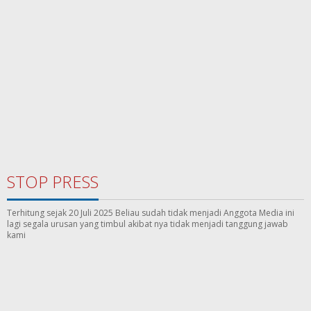
STOP PRESS
Terhitung sejak 20 Juli 2025 Beliau sudah tidak menjadi Anggota Media ini
lagi segala urusan yang timbul akibat nya tidak menjadi tanggung jawab
kami