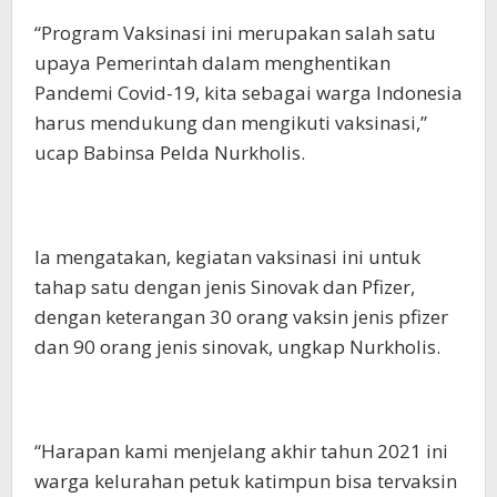
“Program Vaksinasi ini merupakan salah satu
upaya Pemerintah dalam menghentikan
Pandemi Covid-19, kita sebagai warga Indonesia
harus mendukung dan mengikuti vaksinasi,”
ucap Babinsa Pelda Nurkholis.
Ia mengatakan, kegiatan vaksinasi ini untuk
tahap satu dengan jenis Sinovak dan Pfizer,
dengan keterangan 30 orang vaksin jenis pfizer
dan 90 orang jenis sinovak, ungkap Nurkholis.
“Harapan kami menjelang akhir tahun 2021 ini
warga kelurahan petuk katimpun bisa tervaksin