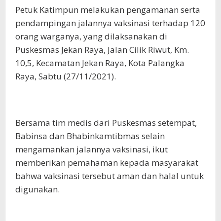
Petuk Katimpun melakukan pengamanan serta
pendampingan jalannya vaksinasi terhadap 120
orang warganya, yang dilaksanakan di
Puskesmas Jekan Raya, Jalan Cilik Riwut, Km.
10,5, Kecamatan Jekan Raya, Kota Palangka
Raya, Sabtu (27/11/2021).
Bersama tim medis dari Puskesmas setempat,
Babinsa dan Bhabinkamtibmas selain
mengamankan jalannya vaksinasi, ikut
memberikan pemahaman kepada masyarakat
bahwa vaksinasi tersebut aman dan halal untuk
digunakan.