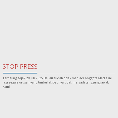
STOP PRESS
Terhitung sejak 20 Juli 2025 Beliau sudah tidak menjadi Anggota Media ini
lagi segala urusan yang timbul akibat nya tidak menjadi tanggung jawab
kami