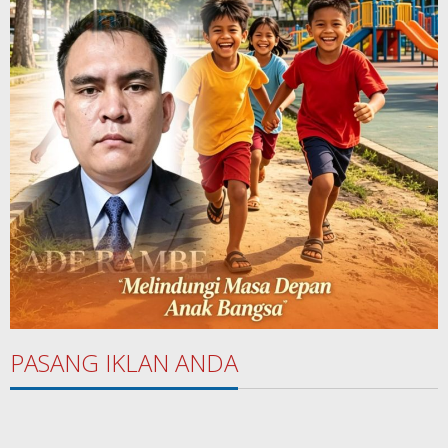
PASANG IKLAN ANDA