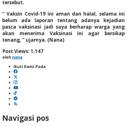
tersebut.
“ Vaksin Covid-19 ini aman dan halal, selama ini
belum ada laporan tentang adanya kejadian
pasca vaksinasi jadi saya berharap warga yang
akan menerima Vaksinasi ini agar bersikap
tenang, ” ujarnya. (Nana)
Post Views:
1,147
oleh
nana
Ikuti Kami Pada
Navigasi pos