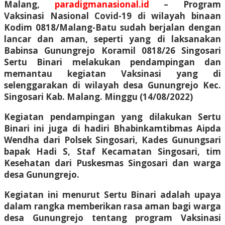
Malang,
paradigmanasional.id
– Program
Vaksinasi Nasional Covid-19 di wilayah binaan
Kodim 0818/Malang-Batu sudah berjalan dengan
lancar dan aman, seperti yang di laksanakan
Babinsa Gunungrejo Koramil 0818/26 Singosari
Sertu Binari melakukan pendampingan dan
memantau kegiatan Vaksinasi yang di
selenggarakan di wilayah desa Gunungrejo Kec.
Singosari Kab. Malang. Minggu (14/08/2022)
Kegiatan pendampingan yang dilakukan Sertu
Binari ini juga di hadiri Bhabinkamtibmas Aipda
Wendha dari Polsek Singosari, Kades Gunungsari
bapak Hadi S, Staf Kecamatan Singosari, tim
Kesehatan dari Puskesmas Singosari dan warga
desa Gunungrejo.
Kegiatan ini menurut Sertu Binari adalah upaya
dalam rangka memberikan rasa aman bagi warga
desa Gunungrejo tentang program Vaksinasi