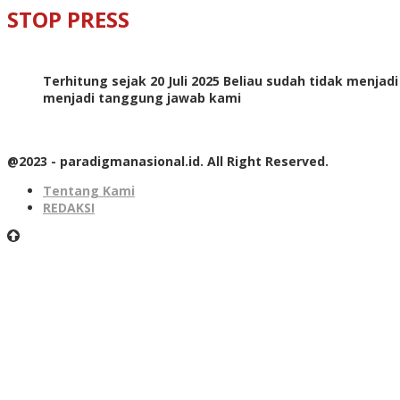
STOP PRESS
Terhitung sejak 20 Juli 2025 Beliau sudah tidak menjad
menjadi tanggung jawab kami
@2023 - paradigmanasional.id. All Right Reserved.
Tentang Kami
REDAKSI