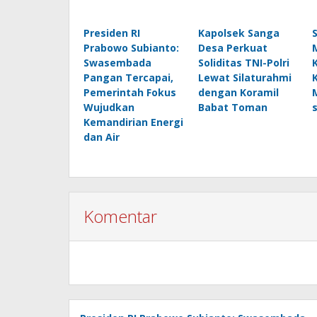
Presiden RI
Kapolsek Sanga
Prabowo Subianto:
Desa Perkuat
Swasembada
Soliditas TNI-Polri
Pangan Tercapai,
Lewat Silaturahmi
Pemerintah Fokus
dengan Koramil
Wujudkan
Babat Toman
Kemandirian Energi
dan Air
Komentar