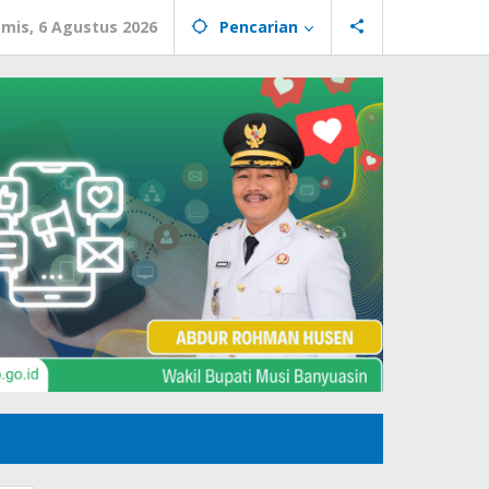
mis, 6 Agustus 2026
Pencarian