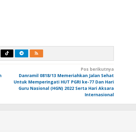
Pos berikutnya
n
Danramil 0818/13 Memeriahkan Jalan Sehat
Untuk Memperingati HUT PGRI ke-77 Dan Hari
Guru Nasional (HGN) 2022 Serta Hari Aksara
Internasional