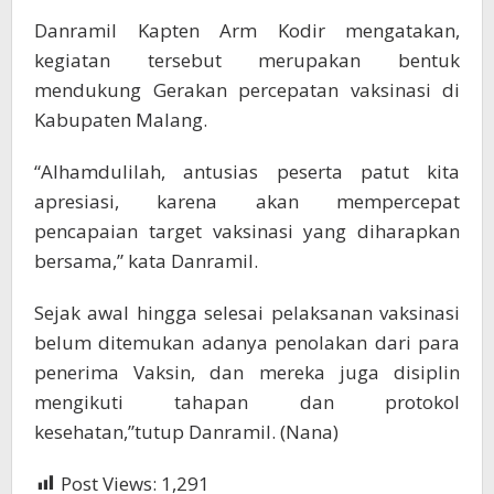
Danramil Kapten Arm Kodir mengatakan,
kegiatan tersebut merupakan bentuk
mendukung Gerakan percepatan vaksinasi di
Kabupaten Malang.
“Alhamdulilah, antusias peserta patut kita
apresiasi, karena akan mempercepat
pencapaian target vaksinasi yang diharapkan
bersama,” kata Danramil.
Sejak awal hingga selesai pelaksanan vaksinasi
belum ditemukan adanya penolakan dari para
penerima Vaksin, dan mereka juga disiplin
mengikuti tahapan dan protokol
kesehatan,”tutup Danramil. (Nana)
Post Views:
1,291