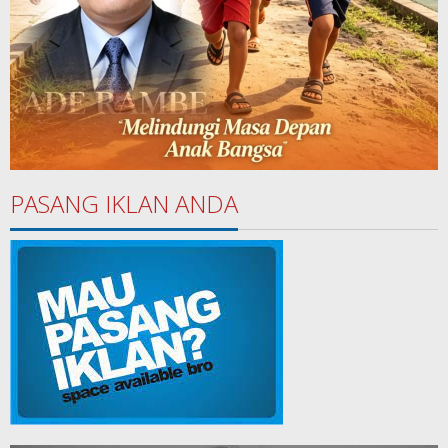
PASANG IKLAN ANDA