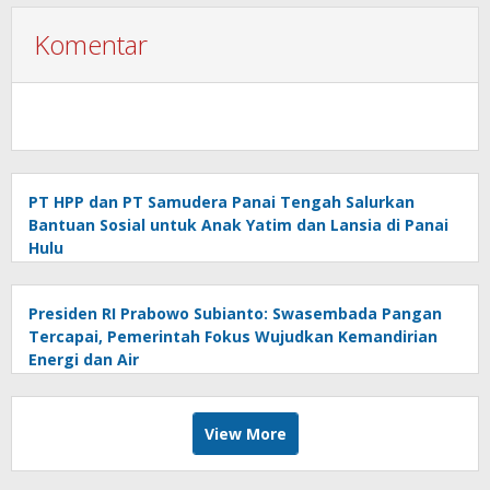
Komentar
PT HPP dan PT Samudera Panai Tengah Salurkan
Bantuan Sosial untuk Anak Yatim dan Lansia di Panai
Hulu
Presiden RI Prabowo Subianto: Swasembada Pangan
Tercapai, Pemerintah Fokus Wujudkan Kemandirian
Energi dan Air
View More