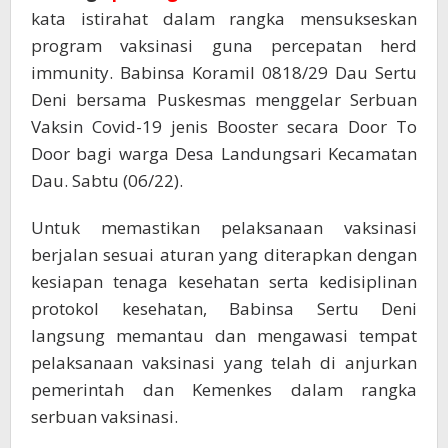
kata istirahat dalam rangka mensukseskan
program vaksinasi guna percepatan herd
immunity. Babinsa Koramil 0818/29 Dau Sertu
Deni bersama Puskesmas menggelar Serbuan
Vaksin Covid-19 jenis Booster secara Door To
Door bagi warga Desa Landungsari Kecamatan
Dau. Sabtu (06/22).
Untuk memastikan pelaksanaan vaksinasi
berjalan sesuai aturan yang diterapkan dengan
kesiapan tenaga kesehatan serta kedisiplinan
protokol kesehatan, Babinsa Sertu Deni
langsung memantau dan mengawasi tempat
pelaksanaan vaksinasi yang telah di anjurkan
pemerintah dan Kemenkes dalam rangka
serbuan vaksinasi.