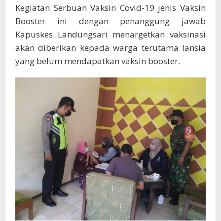
Kegiatan Serbuan Vaksin Covid-19 jenis Vaksin
Booster ini dengan penanggung jawab
Kapuskes Landungsari menargetkan vaksinasi
akan diberikan kepada warga terutama lansia
yang belum mendapatkan vaksin booster.