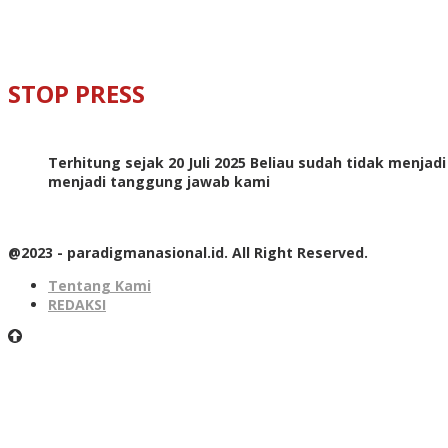
STOP PRESS
Terhitung sejak 20 Juli 2025 Beliau sudah tidak menjad
menjadi tanggung jawab kami
@2023 - paradigmanasional.id. All Right Reserved.
Tentang Kami
REDAKSI