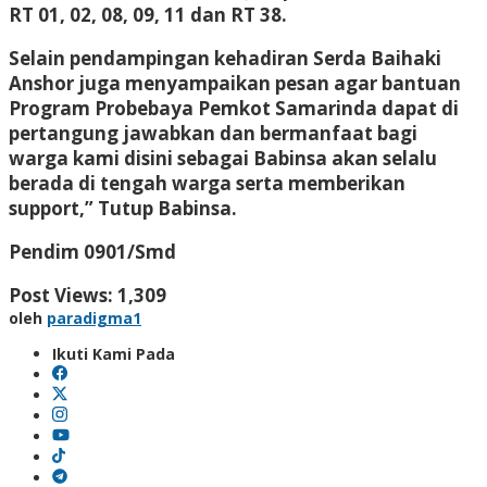
RT 01, 02, 08, 09, 11 dan RT 38.
Selain pendampingan kehadiran Serda Baihaki
Anshor juga menyampaikan pesan agar bantuan
Program Probebaya Pemkot Samarinda dapat di
pertangung jawabkan dan bermanfaat bagi
warga kami disini sebagai Babinsa akan selalu
berada di tengah warga serta memberikan
support,” Tutup Babinsa.
Pendim 0901/Smd
Post Views:
1,309
oleh
paradigma1
Ikuti Kami Pada