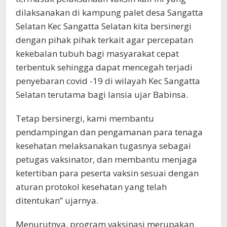
dilaksanakan di kampung palet desa Sangatta
Selatan Kec Sangatta Selatan kita bersinergi
dengan pihak pihak terkait agar percepatan
kekebalan tubuh bagi masyarakat cepat
terbentuk sehingga dapat mencegah terjadi
penyebaran covid -19 di wilayah Kec Sangatta
Selatan terutama bagi lansia ujar Babinsa.
Tetap bersinergi, kami membantu
pendampingan dan pengamanan para tenaga
kesehatan melaksanakan tugasnya sebagai
petugas vaksinator, dan membantu menjaga
ketertiban para peserta vaksin sesuai dengan
aturan protokol kesehatan yang telah
ditentukan” ujarnya.
Menurutnya, program vaksinasi merupakan