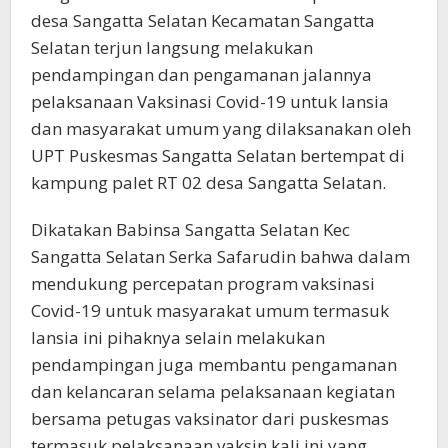
desa Sangatta Selatan Kecamatan Sangatta
Selatan terjun langsung melakukan
pendampingan dan pengamanan jalannya
pelaksanaan Vaksinasi Covid-19 untuk lansia
dan masyarakat umum yang dilaksanakan oleh
UPT Puskesmas Sangatta Selatan bertempat di
kampung palet RT 02 desa Sangatta Selatan.
Dikatakan Babinsa Sangatta Selatan Kec
Sangatta Selatan Serka Safarudin bahwa dalam
mendukung percepatan program vaksinasi
Covid-19 untuk masyarakat umum termasuk
lansia ini pihaknya selain melakukan
pendampingan juga membantu pengamanan
dan kelancaran selama pelaksanaan kegiatan
bersama petugas vaksinator dari puskesmas
termasuk pelaksanaan vaksin kali ini yang