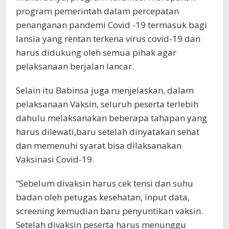
program pemerintah dalam percepatan
penanganan pandemi Covid -19 termasuk bagi
lansia yang rentan terkena virus covid-19 dan
harus didukung oleh semua pihak agar
pelaksanaan berjalan lancar.
Selain itu Babinsa juga menjelaskan, dalam
pelaksanaan Vaksin, seluruh peserta terlebih
dahulu melaksanakan beberapa tahapan yang
harus dilewati,baru setelah dinyatakan sehat
dan memenuhi syarat bisa dilaksanakan
Vaksinasi Covid-19.
“Sebelum divaksin harus cek tensi dan suhu
badan oleh petugas kesehatan, input data,
screening kemudian baru penyuntikan vaksin.
Setelah divaksin peserta harus menunggu