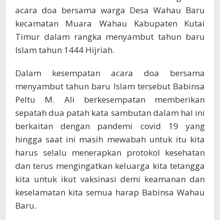
acara doa bersama warga Desa Wahau Baru
kecamatan Muara Wahau Kabupaten Kutai
Timur dalam rangka menyambut tahun baru
Islam tahun 1444 Hijriah.
Dalam kesempatan acara doa bersama
menyambut tahun baru Islam tersebut Babinsa
Peltu M. Ali berkesempatan memberikan
sepatah dua patah kata sambutan dalam hal ini
berkaitan dengan pandemi covid 19 yang
hingga saat ini masih mewabah untuk itu kita
harus selalu menerapkan protokol kesehatan
dan terus mengingatkan keluarga kita tetangga
kita untuk ikut vaksinasi demi keamanan dan
keselamatan kita semua harap Babinsa Wahau
Baru.