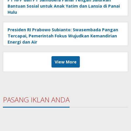
Bantuan Sosial untuk Anak Yatim dan Lansia di Panai
Hulu
Presiden RI Prabowo Subianto: Swasembada Pangan
Tercapai, Pemerintah Fokus Wujudkan Kemandirian
Energi dan Air
View More
PASANG IKLAN ANDA