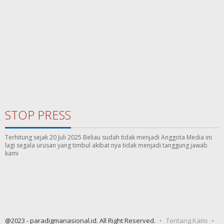
STOP PRESS
Terhitung sejak 20 Juli 2025 Beliau sudah tidak menjadi Anggota Media ini
lagi segala urusan yang timbul akibat nya tidak menjadi tanggung jawab
kami
@2023 - paradigmanasional.id. All Right Reserved.
Tentang Kami