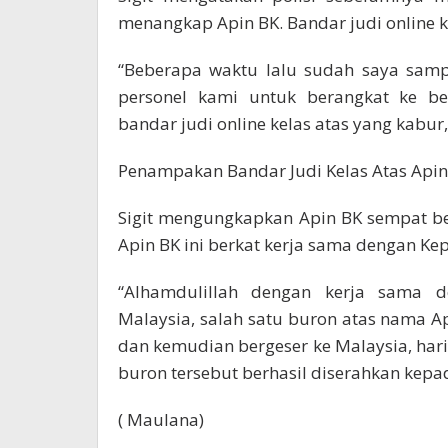
menangkap Apin BK. Bandar judi online ke
“Beberapa waktu lalu sudah saya sam
personel kami untuk berangkat ke be
bandar judi online kelas atas yang kabur,”
Penampakan Bandar Judi Kelas Atas Apin 
Sigit mengungkapkan Apin BK sempat b
Apin BK ini berkat kerja sama dengan Kep
“Alhamdulillah dengan kerja sama d
Malaysia, salah satu buron atas nama 
dan kemudian bergeser ke Malaysia, hari 
buron tersebut berhasil diserahkan kepad
( Maulana)