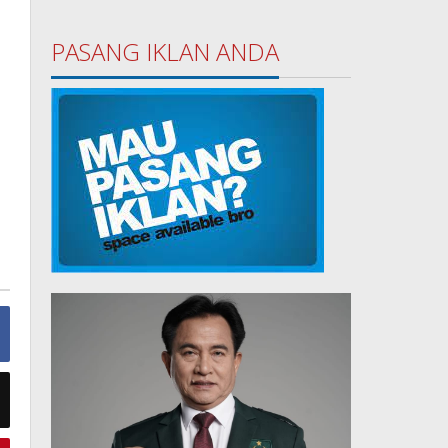
PASANG IKLAN ANDA