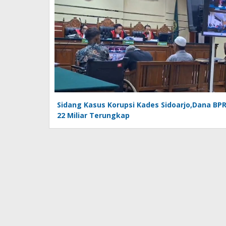
Sidang Kasus Korupsi Kades Sidoarjo,Dana BP
22 Miliar Terungkap