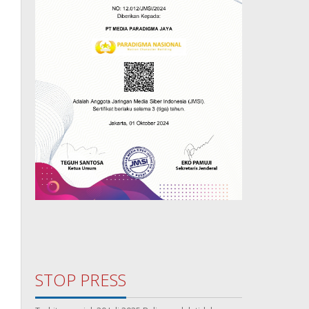
STOP PRESS