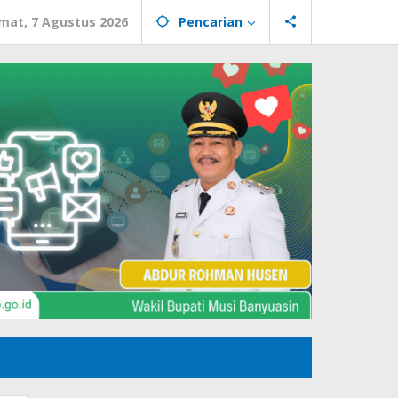
mat, 7 Agustus 2026
Pencarian