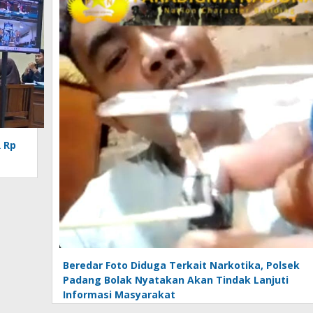
R Rp
Beredar Foto Diduga Terkait Narkotika, Polsek
Padang Bolak Nyatakan Akan Tindak Lanjuti
Informasi Masyarakat