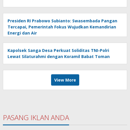
Presiden RI Prabowo Subianto: Swasembada Pangan
Tercapai, Pemerintah Fokus Wujudkan Kemandirian
Energi dan Air
Kapolsek Sanga Desa Perkuat Soliditas TNI-Polri
Lewat Silaturahmi dengan Koramil Babat Toman
View More
PASANG IKLAN ANDA