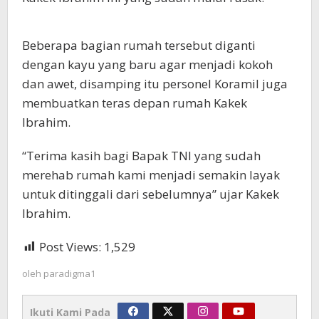
Beberapa bagian rumah tersebut diganti
dengan kayu yang baru agar menjadi kokoh
dan awet, disamping itu personel Koramil juga
membuatkan teras depan rumah Kakek
Ibrahim.
“Terima kasih bagi Bapak TNI yang sudah
merehab rumah kami menjadi semakin layak
untuk ditinggali dari sebelumnya” ujar Kakek
Ibrahim.
Post Views:
1,529
oleh
paradigma1
Ikuti Kami Pada