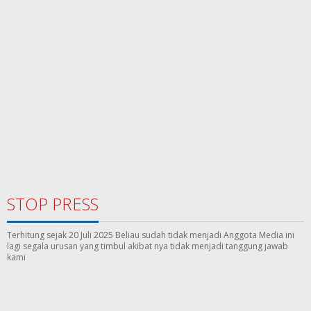
STOP PRESS
Terhitung sejak 20 Juli 2025 Beliau sudah tidak menjadi Anggota Media ini
lagi segala urusan yang timbul akibat nya tidak menjadi tanggung jawab
kami