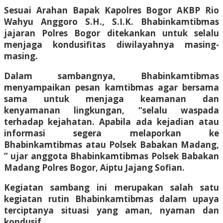
Sesuai Arahan Bapak Kapolres Bogor AKBP Rio
Wahyu Anggoro S.H., S.I.K. Bhabinkamtibmas
jajaran Polres Bogor ditekankan untuk selalu
menjaga kondusifitas diwilayahnya masing-
masing.
Dalam sambangnya, Bhabinkamtibmas
menyampaikan pesan kamtibmas agar bersama
sama untuk menjaga keamanan dan
kenyamanan lingkungan, “selalu waspada
terhadap kejahatan. Apabila ada kejadian atau
informasi segera melaporkan ke
Bhabinkamtibmas atau Polsek Babakan Madang,
” ujar anggota Bhabinkamtibmas Polsek Babakan
Madang Polres Bogor, Aiptu Jajang Sofian.
Kegiatan sambang ini merupakan salah satu
kegiatan rutin Bhabinkamtibmas dalam upaya
terciptanya situasi yang aman, nyaman dan
kondusif.