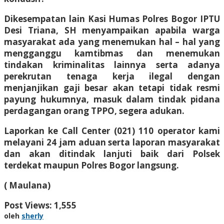
Dikesempatan lain Kasi Humas Polres Bogor IPTU
Desi Triana, SH menyampaikan apabila warga
masyarakat ada yang menemukan hal – hal yang
mengganggu kamtibmas dan menemukan
tindakan kriminalitas lainnya serta adanya
perekrutan tenaga kerja ilegal dengan
menjanjikan gaji besar akan tetapi tidak resmi
payung hukumnya, masuk dalam tindak pidana
perdagangan orang TPPO, segera adukan.
Laporkan ke Call Center (021) 110 operator kami
melayani 24 jam aduan serta laporan masyarakat
dan akan ditindak lanjuti baik dari Polsek
terdekat maupun Polres Bogor langsung.
( Maulana)
Post Views:
1,555
oleh
sherly