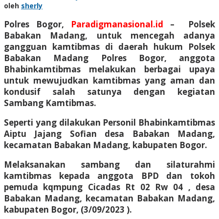
oleh
sherly
Polres Bogor,
Paradigmanasional.id
– Polsek
Babakan Madang, untuk mencegah adanya
gangguan kamtibmas di daerah hukum Polsek
Babakan Madang Polres Bogor, anggota
Bhabinkamtibmas melakukan berbagai upaya
untuk mewujudkan kamtibmas yang aman dan
kondusif salah satunya dengan kegiatan
Sambang Kamtibmas.
Seperti yang dilakukan Personil Bhabinkamtibmas
Aiptu Jajang Sofian desa Babakan Madang,
kecamatan Babakan Madang, kabupaten Bogor.
Melaksanakan sambang dan silaturahmi
kamtibmas kepada anggota BPD dan tokoh
pemuda kqmpung Cicadas Rt 02 Rw 04 , desa
Babakan Madang, kecamatan Babakan Madang,
kabupaten Bogor, (3/09/2023 ).