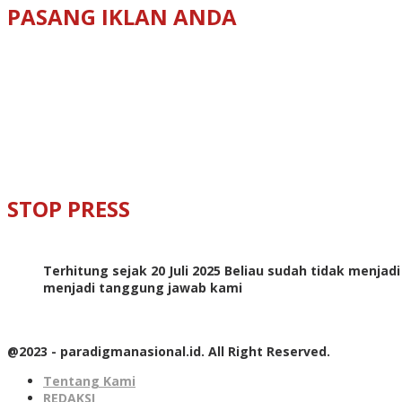
PASANG IKLAN ANDA
STOP PRESS
Terhitung sejak 20 Juli 2025 Beliau sudah tidak menjad
menjadi tanggung jawab kami
@2023 - paradigmanasional.id. All Right Reserved.
Tentang Kami
REDAKSI