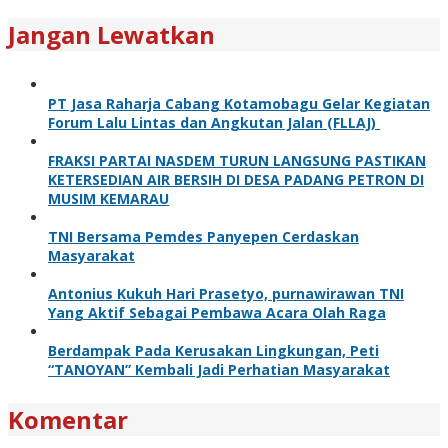
Jangan Lewatkan
PT Jasa Raharja Cabang Kotamobagu Gelar Kegiatan
Forum Lalu Lintas dan Angkutan Jalan (FLLAJ)
FRAKSI PARTAI NASDEM TURUN LANGSUNG PASTIKAN
KETERSEDIAN AIR BERSIH DI DESA PADANG PETRON DI
MUSIM KEMARAU
TNI Bersama Pemdes Panyepen Cerdaskan
Masyarakat
Antonius Kukuh Hari Prasetyo, purnawirawan TNI
Yang Aktif Sebagai Pembawa Acara Olah Raga
Berdampak Pada Kerusakan Lingkungan, Peti
“TANOYAN” Kembali Jadi Perhatian Masyarakat
Komentar