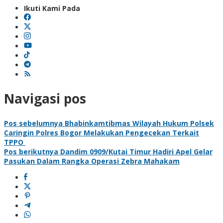
Ikuti Kami Pada
Navigasi pos
Pos sebelumnya
Bhabinkamtibmas Wilayah Hukum Polsek
Caringin Polres Bogor Melakukan Pengecekan Terkait
TPPO
Pos berikutnya
Dandim 0909/Kutai Timur Hadiri Apel Gelar
Pasukan Dalam Rangka Operasi Zebra Mahakam