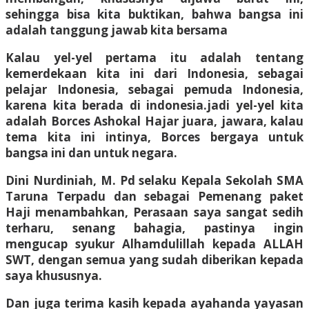
sehingga bisa kita buktikan, bahwa bangsa ini
adalah tanggung jawab kita bersama
Kalau yel-yel pertama itu adalah tentang
kemerdekaan kita ini dari Indonesia, sebagai
pelajar Indonesia, sebagai pemuda Indonesia,
karena kita berada di indonesia.jadi yel-yel kita
adalah Borces Ashokal Hajar juara, jawara, kalau
tema kita ini intinya, Borces bergaya untuk
bangsa ini dan untuk negara.
Dini Nurdiniah, M. Pd selaku Kepala Sekolah SMA
Taruna Terpadu dan sebagai Pemenang paket
Haji menambahkan, Perasaan saya sangat sedih
terharu, senang bahagia, pastinya ingin
mengucap syukur Alhamdulillah kepada ALLAH
SWT, dengan semua yang sudah diberikan kepada
saya khususnya.
Dan juga terima kasih kepada ayahanda yayasan