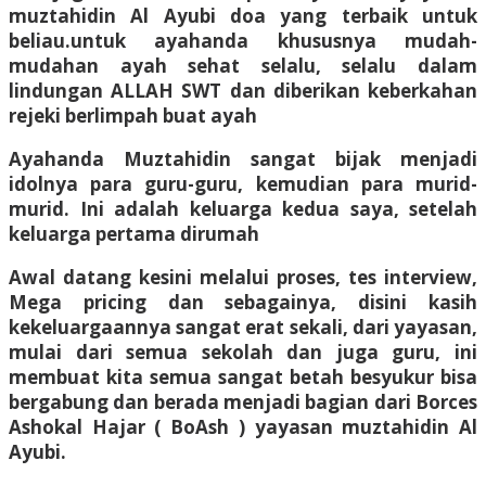
muztahidin Al Ayubi doa yang terbaik untuk
beliau.untuk ayahanda khususnya mudah-
mudahan ayah sehat selalu, selalu dalam
lindungan ALLAH SWT dan diberikan keberkahan
rejeki berlimpah buat ayah
Ayahanda Muztahidin sangat bijak menjadi
idolnya para guru-guru, kemudian para murid-
murid. Ini adalah keluarga kedua saya, setelah
keluarga pertama dirumah
Awal datang kesini melalui proses, tes interview,
Mega pricing dan sebagainya, disini kasih
kekeluargaannya sangat erat sekali, dari yayasan,
mulai dari semua sekolah dan juga guru, ini
membuat kita semua sangat betah besyukur bisa
bergabung dan berada menjadi bagian dari Borces
Ashokal Hajar ( BoAsh ) yayasan muztahidin Al
Ayubi.