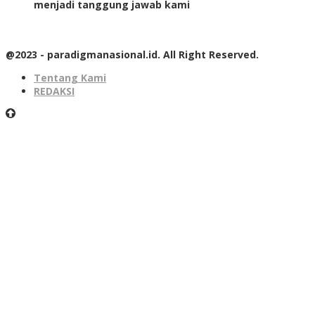
menjadi tanggung jawab kami
@2023 - paradigmanasional.id. All Right Reserved.
Tentang Kami
REDAKSI