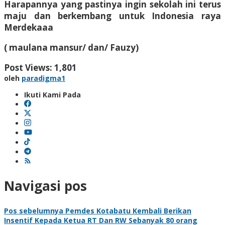
Harapannya yang pastinya ingin sekolah ini terus
maju dan berkembang untuk Indonesia raya
Merdekaaa
( maulana mansur/ dan/ Fauzy)
Post Views:
1,801
oleh
paradigma1
Ikuti Kami Pada
Navigasi pos
Pos sebelumnya
Pemdes Kotabatu Kembali Berikan
Insentif Kepada Ketua RT Dan RW Sebanyak 80 orang