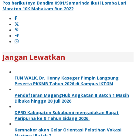
Pos berikutnya
Dandim 0901/Samarinda Ikuti Lomba Lari
Maraton 10K Mahakam Run 2022
Jangan Lewatkan
FUN WALK, Dr. Henny Kaseger Pimpin Langsung
Peserta PKKMB Tahun 2026 di Kampus IKTGM
Pendaftaran MagangHub Angkatan II Batch 1 Masih
Dibuka hingga 28 Juli 2026
DPRD Kabupaten Sukabumi mengadakan Rapat
Paripurna ke 9 Tahun Sidang 2026.
Kemnaker akan Gelar Orientasi Pelatihan Vokasi
Nasional Batch 2