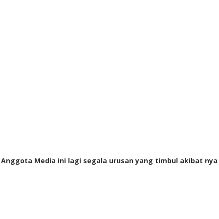
i Anggota Media ini lagi segala urusan yang timbul akibat nya