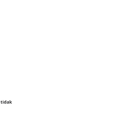
 tidak