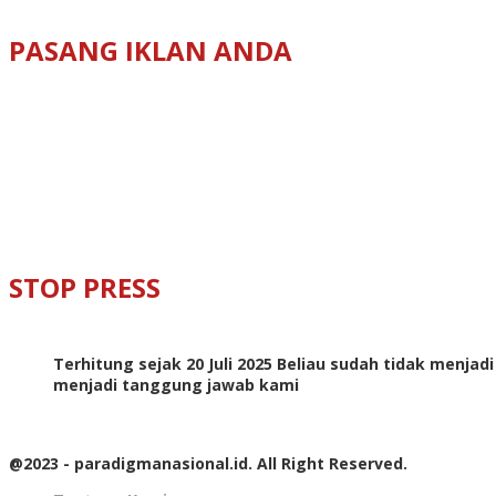
PASANG IKLAN ANDA
STOP PRESS
Terhitung sejak 20 Juli 2025 Beliau sudah tidak menjad
menjadi tanggung jawab kami
@2023 - paradigmanasional.id. All Right Reserved.