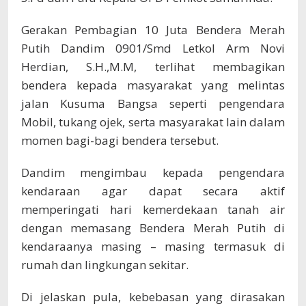
Gerakan Pembagian 10 Juta Bendera Merah
Putih Dandim 0901/Smd Letkol Arm Novi
Herdian, S.H.,M.M, terlihat membagikan
bendera kepada masyarakat yang melintas
jalan Kusuma Bangsa seperti pengendara
Mobil, tukang ojek, serta masyarakat lain dalam
momen bagi-bagi bendera tersebut.
Dandim mengimbau kepada pengendara
kendaraan agar dapat secara aktif
memperingati hari kemerdekaan tanah air
dengan memasang Bendera Merah Putih di
kendaraanya masing – masing termasuk di
rumah dan lingkungan sekitar.
Di jelaskan pula, kebebasan yang dirasakan