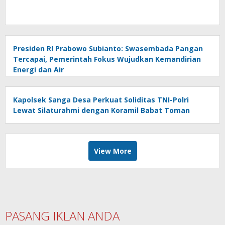
Presiden RI Prabowo Subianto: Swasembada Pangan
Tercapai, Pemerintah Fokus Wujudkan Kemandirian
Energi dan Air
Kapolsek Sanga Desa Perkuat Soliditas TNI-Polri
Lewat Silaturahmi dengan Koramil Babat Toman
View More
PASANG IKLAN ANDA