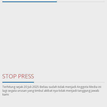
STOP PRESS
Terhitung sejak 20 Juli 2025 Beliau sudah tidak menjadi Anggota Media ini
lagi segala urusan yang timbul akibat nya tidak menjadi tanggung jawab
kami